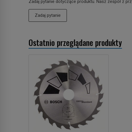
Zadaj pytanie dotyczące produktu. Nasz zespół z prz
Zadaj pytanie
Ostatnio przeglądane produkty