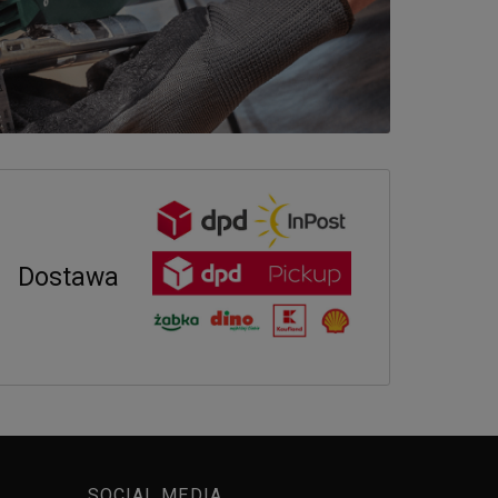
Dostawa
SOCIAL MEDIA