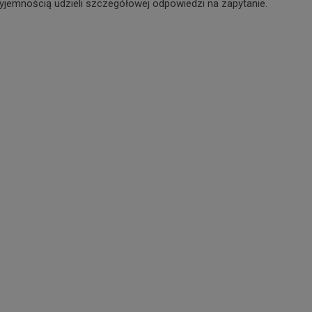
yjemnością udzieli szczegółowej odpowiedzi na zapytanie.