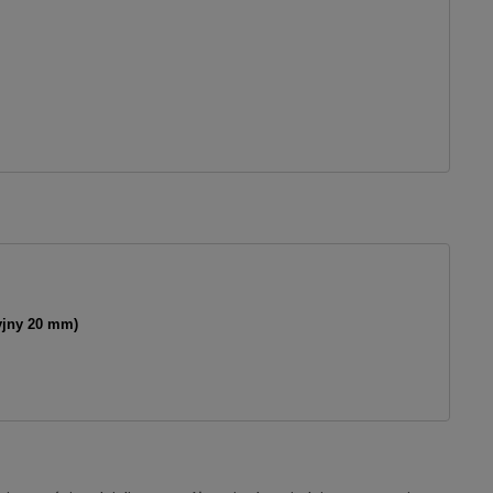
yjny 20 mm)