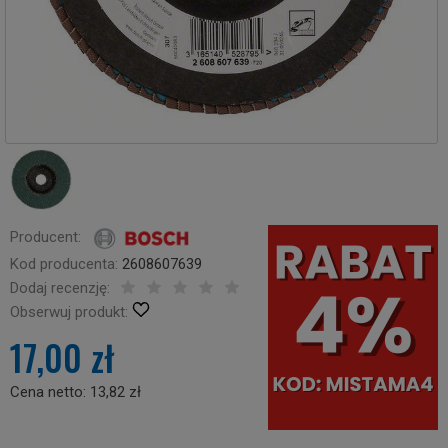
Producent:
Kod producenta:
2608607639
Dodaj recenzję:
Obserwuj produkt:
17,00 zł
Cena netto:
13,82 zł