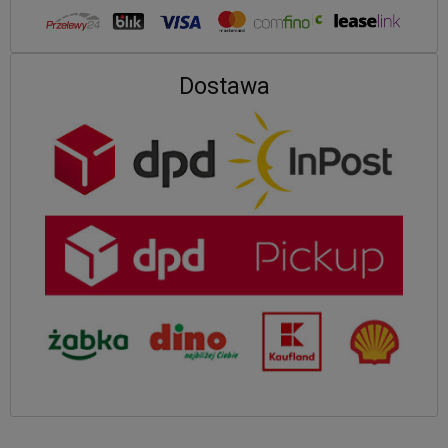
Dostawa