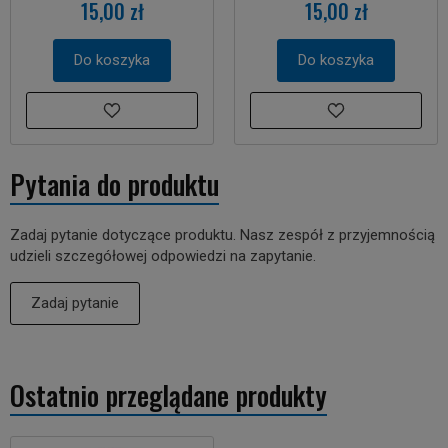
15,00 zł
15,00 zł
Do koszyka
Do koszyka
Pytania do produktu
Zadaj pytanie dotyczące produktu. Nasz zespół z przyjemnością
udzieli szczegółowej odpowiedzi na zapytanie.
Zadaj pytanie
Ostatnio przeglądane produkty