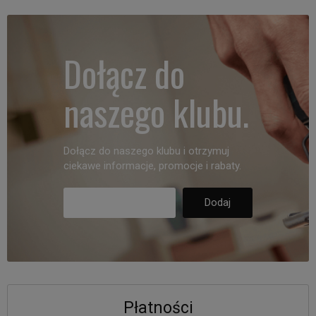
Dołącz do
naszego klubu.
Dołącz do naszego klubu i otrzymuj
ciekawe informacje, promocje i rabaty.
Płatności