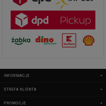
INFORMACJE
STREFA KLIENTA
PROMOCJE