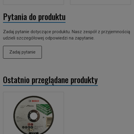
Pytania do produktu
Zadaj pytanie dotyczące produktu. Nasz zespół z przyjemnością
udzieli szczegółowej odpowiedzi na zapytanie.
Zadaj pytanie
Ostatnio przeglądane produkty