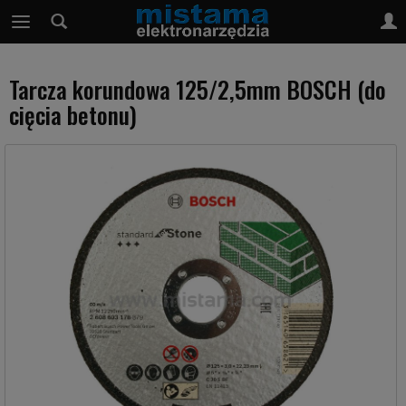
Tarcza korundowa 125/2,5mm BOSCH (do
cięcia betonu)