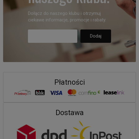
Dołącz do naszego klubu i otrzymuj
ciekawe informacje, promocje i rabaty.
Płatności
Dostawa