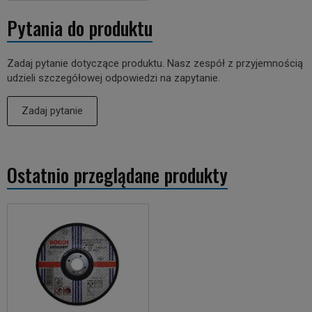
Pytania do produktu
Zadaj pytanie dotyczące produktu. Nasz zespół z przyjemnością
udzieli szczegółowej odpowiedzi na zapytanie.
Zadaj pytanie
Ostatnio przeglądane produkty