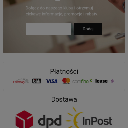
Dołącz do naszego klubu i otrzymuj
ciekawe informacje, promocje i rabaty.
Płatności
Dostawa