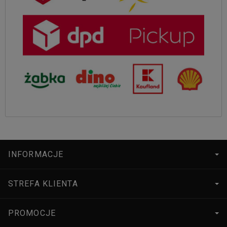
INFORMACJE
STREFA KLIENTA
PROMOCJE