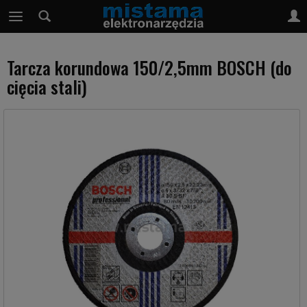
Tarcza korundowa 150/2,5mm BOSCH (do
cięcia stali)