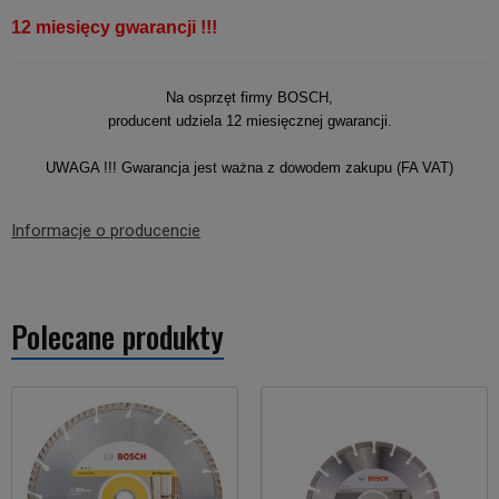
12 miesięcy gwarancji !!!
Na osprzęt firmy BOSCH,
producent udziela 12 miesięcznej gwarancji.
UWAGA !!! Gwarancja jest ważna z dowodem zakupu (FA VAT)
Informacje o producencie
Polecane produkty