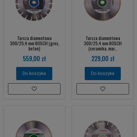
Tarcza diamentowa
Tarcza diamentowa
300/25,4 mm BOSCH (gres,
300/25,4 mm BOSCH
beton)
(ceramika, mar...
559,00 zł
229,00 zł
Do koszyka
Do koszyka