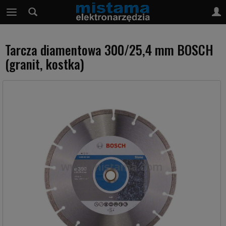
Tarcza diamentowa 300/25,4 mm BOSCH
(granit, kostka)