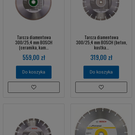
Tarcza diamentowa
Tarcza diamentowa
300/25,4 mm BOSCH
300/25,4 mm BOSCH (beton,
(ceramika, kam...
kostka...
559,00 zł
319,00 zł
Do koszyka
Do koszyka