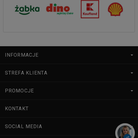
INFORMACJE
STREFA KLIENTA
PROMOCJE
KONTAKT
SOCIAL MEDIA