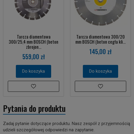
Tarcza diamentowa
Tarcza diamentowa 300/20
300/25,4 mm BOSCH (beton
mm BOSCH (beton cegła kli...
zbrojon...
145,00 zł
559,00 zł
Do koszyka
Do koszyka
Pytania do produktu
Zadaj pytanie dotyczące produktu. Nasz zespół z przyjemnością
udzieli szczegółowej odpowiedzi na zapytanie.