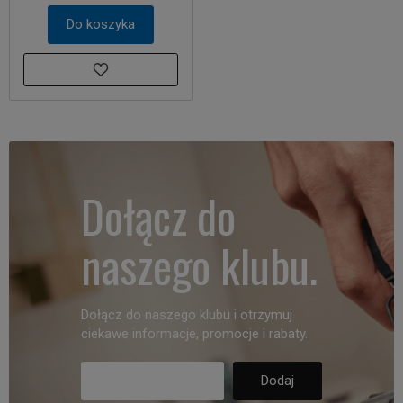
Do koszyka
Dołącz do
naszego klubu.
Dołącz do naszego klubu i otrzymuj
ciekawe informacje, promocje i rabaty.