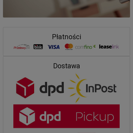
Płatności
Dostawa