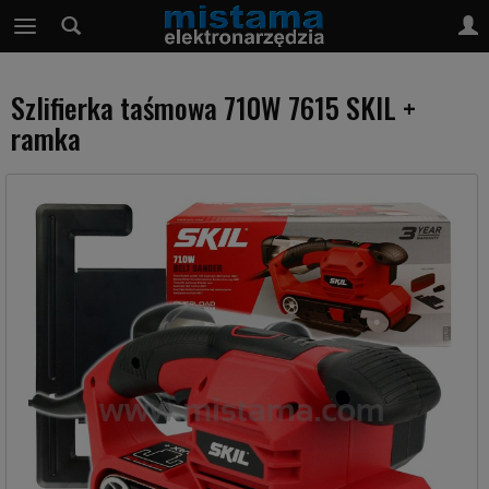
Szlifierka taśmowa 710W 7615 SKIL +
ramka