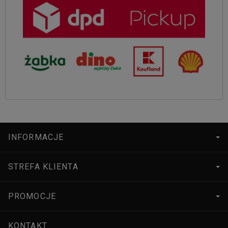
INFORMACJE
STREFA KLIENTA
PROMOCJE
KONTAKT