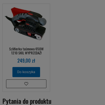
Szlifierka taśmowa 650W
1210 SKIL WYPRZEDAŻ!
249,00 zł
Do koszyka
Pytania do produktu