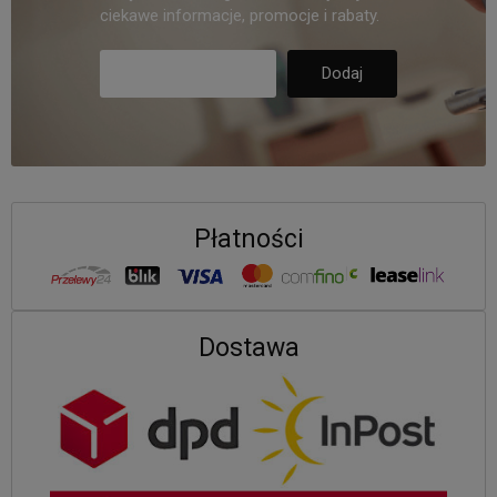
ciekawe informacje, promocje i rabaty.
Płatności
Dostawa