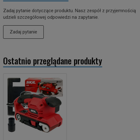
Zadaj pytanie dotyczące produktu. Nasz zespół z przyjemnością
udzieli szczegółowej odpowiedzi na zapytanie.
Zadaj pytanie
Ostatnio przeglądane produkty