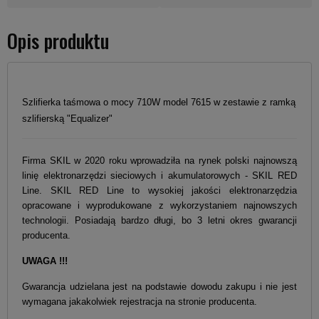
Opis produktu
Szlifierka taśmowa o mocy 710W model 7615 w zestawie z ramką
szlifierską "Equalizer"
Firma SKIL w 2020 roku wprowadziła na rynek polski najnowszą
linię elektronarzędzi sieciowych i akumulatorowych - SKIL RED
Line. SKIL RED Line to wysokiej jakości elektronarzędzia
opracowane i wyprodukowane z wykorzystaniem najnowszych
technologii. Posiadają bardzo długi, bo 3 letni okres gwarancji
producenta.
UWAGA !!!
Gwarancja udzielana jest na podstawie dowodu zakupu i nie jest
wymagana jakakolwiek rejestracja na stronie producenta.