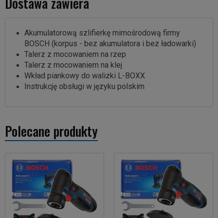
Dostawa zawiera
Akumulatorową szlifierkę mimośrodową firmy
BOSCH (korpus - bez akumulatora i bez ładowarki)
Talerz z mocowaniem na rzep
Talerz z mocowaniem na klej
Wkład piankowy do walizki L-BOXX
Instrukcję obsługi w języku polskim
Polecane produkty