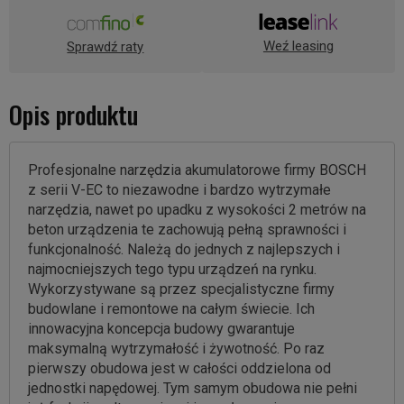
Weź leasing
Sprawdź raty
Opis produktu
Profesjonalne narzędzia akumulatorowe firmy BOSCH
z serii V-EC to niezawodne i bardzo wytrzymałe
narzędzia, nawet po upadku z wysokości 2 metrów na
beton urządzenia te zachowują pełną sprawności i
funkcjonalność. Należą do jednych z najlepszych i
najmocniejszych tego typu urządzeń na rynku.
Wykorzystywane są przez specjalistyczne firmy
budowlane i remontowe na całym świecie. Ich
innowacyjna koncepcja budowy gwarantuje
maksymalną wytrzymałość i żywotność. Po raz
pierwszy obudowa jest w całości oddzielona od
jednostki napędowej. Tym samym obudowa nie pełni