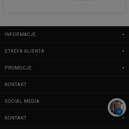
INFORMACJE
STREFA KLIENTA
PROMOCJE
KONTAKT
SOCIAL MEDIA
KONTAKT