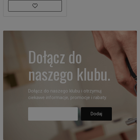
Dołącz do
naszego klubu.
Dołącz do naszego klubu i otrzymuj
ciekawe informacje, promocje i rabaty.