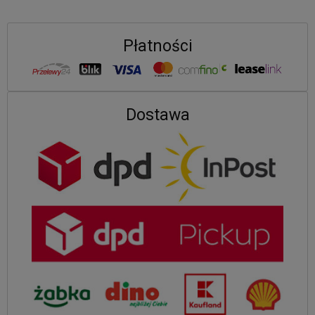
Płatności
Dostawa