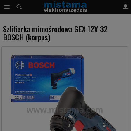
Szlifierka mimośrodowa GEX 12V-32
BOSCH (korpus)