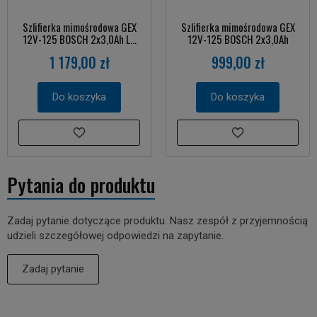
Szlifierka mimośrodowa GEX
Szlifierka mimośrodowa GEX
12V-125 BOSCH 2x3,0Ah L...
12V-125 BOSCH 2x3,0Ah
1 179,00 zł
999,00 zł
Do koszyka
Do koszyka
Pytania do produktu
Zadaj pytanie dotyczące produktu. Nasz zespół z przyjemnością
udzieli szczegółowej odpowiedzi na zapytanie.
Zadaj pytanie