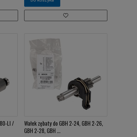
80-LI /
Wałek zębaty do GBH 2-24, GBH 2-26,
GBH 2-28, GBH ...