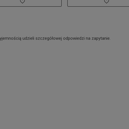
yjemnością udzieli szczegółowej odpowiedzi na zapytanie.