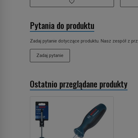
Pytania do produktu
Zadaj pytanie dotyczące produktu. Nasz zespół z prz
Zadaj pytanie
Ostatnio przeglądane produkty