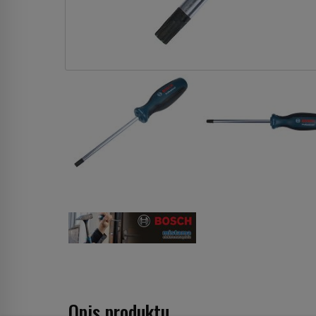
Opis produktu