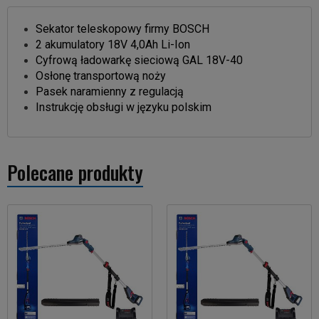
Sekator teleskopowy firmy BOSCH
2 akumulatory 18V 4,0Ah Li-Ion
Cyfrową ładowarkę sieciową GAL 18V-40
Osłonę transportową noży
Pasek naramienny z regulacją
Instrukcję obsługi w języku polskim
Polecane produkty