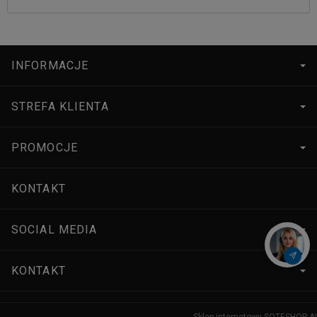
INFORMACJE
STREFA KLIENTA
PROMOCJE
KONTAKT
SOCIAL MEDIA
KONTAKT
Sklep internetowy SOTESHOP AI