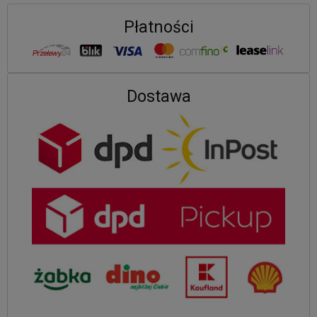
Płatności
Dostawa