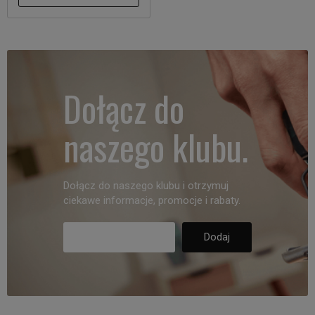
Dołącz do
naszego klubu.
Dołącz do naszego klubu i otrzymuj
ciekawe informacje, promocje i rabaty.