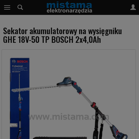
Sekator akumulatorowy na wysięgniku
GHE 18V-50 TP BOSCH 2x4,0Ah