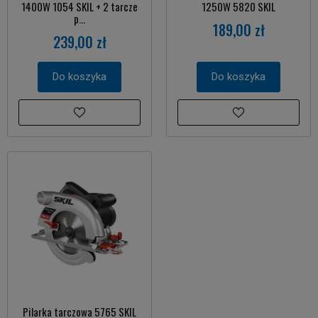
1400W 1054 SKIL + 2 tarcze
1250W 5820 SKIL
p...
189,00 zł
239,00 zł
Do koszyka
Do koszyka
Pilarka tarczowa 5765 SKIL