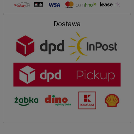
Dostawa