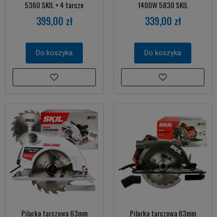
5360 SKIL + 4 tarcze
1400W 5830 SKIL
399,00 zł
339,00 zł
Do koszyka
Do koszyka
Pilarka tarczowa 63mm
Pilarka tarczowa 63mm