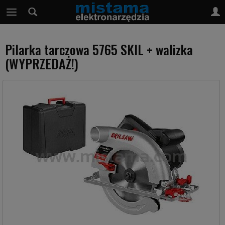
Pilarka tarczowa 5765 SKIL + walizka
(WYPRZEDAŻ!)