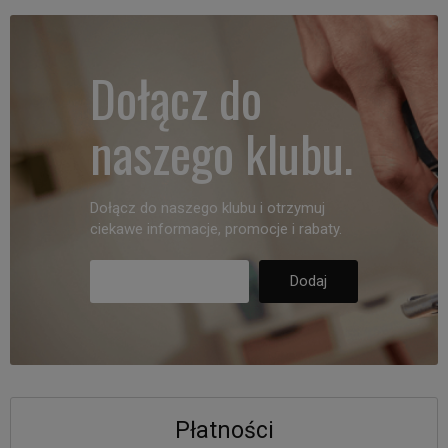
Dołącz do
naszego klubu.
Dołącz do naszego klubu i otrzymuj
ciekawe informacje, promocje i rabaty.
Płatności