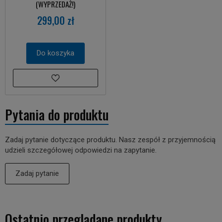
(WYPRZEDAŻ!)
299,00 zł
Do koszyka
Pytania do produktu
Zadaj pytanie dotyczące produktu. Nasz zespół z przyjemnością
udzieli szczegółowej odpowiedzi na zapytanie.
Zadaj pytanie
Ostatnio przeglądane produkty