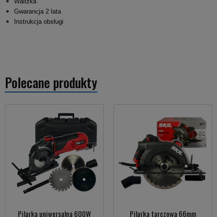
Walizka
Gwarancja 2 lata
Instrukcja obsługi
Polecane produkty
Pilarka uniwersalna 600W
Pilarka tarczowa 66mm