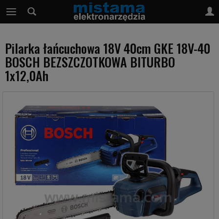
Pilarka łańcuchowa 18V 40cm GKE 18V-40
BOSCH BEZSZCZOTKOWA BITURBO
1x12,0Ah