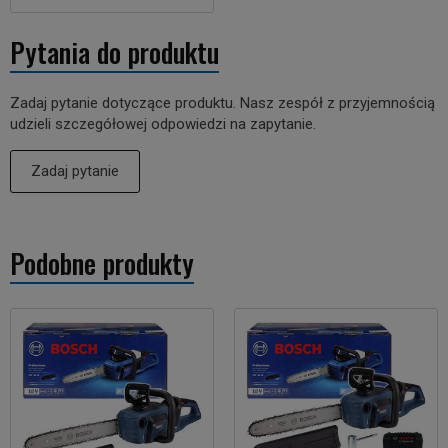
Pytania do produktu
Zadaj pytanie dotyczące produktu. Nasz zespół z przyjemnością
udzieli szczegółowej odpowiedzi na zapytanie.
Zadaj pytanie
Podobne produkty