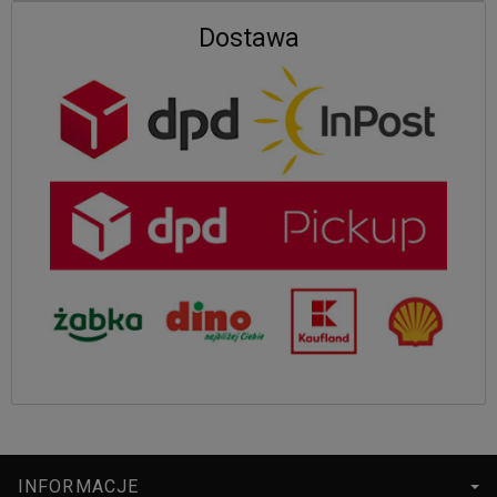
Dostawa
INFORMACJE