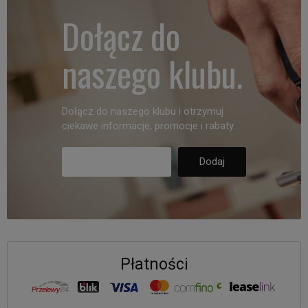
Dołącz do
naszego klubu.
Dołącz do naszego klubu i otrzymuj
ciekawe informacje, promocje i rabaty.
Płatności