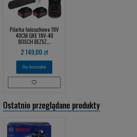
Pilarka łańcuchowa 18V
40CM GKE 18V-40
BOSCH BEZSZ...
2 149,00 zł
Do koszyka
Ostatnio przeglądane produkty