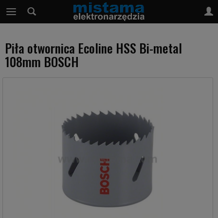
Piła otwornica Ecoline HSS Bi-metal
108mm BOSCH