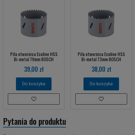
Piła otwornica Ecoline HSS
Piła otwornica Ecoline HSS
Bi-metal 79mm BOSCH
Bi-metal 73mm BOSCH
39,00 zł
38,00 zł
Do koszyka
Do koszyka
Pytania do produktu