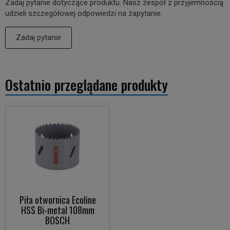
Zadaj pytanie dotyczące produktu. Nasz zespół z przyjemnością
udzieli szczegółowej odpowiedzi na zapytanie.
Zadaj pytanie
Ostatnio przeglądane produkty
Piła otwornica Ecoline
HSS Bi-metal 108mm
BOSCH