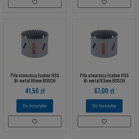
Piła otwornica Ecoline HSS
Piła otwornica Ecoline HSS
Bi-metal 86mm BOSCH
Bi-metal 83mm BOSCH
41,50 zł
67,00 zł
Do koszyka
Do koszyka