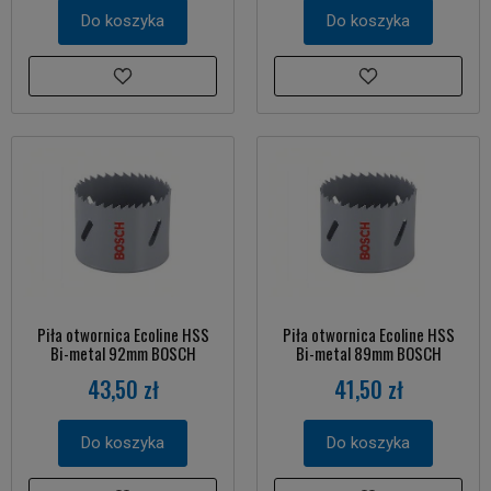
Do koszyka
Do koszyka
Piła otwornica Ecoline HSS
Piła otwornica Ecoline HSS
Bi-metal 92mm BOSCH
Bi-metal 89mm BOSCH
43,50 zł
41,50 zł
Do koszyka
Do koszyka