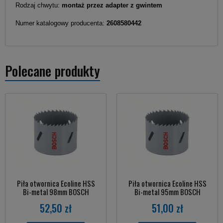
Rodzaj chwytu:
montaż przez adapter z gwintem
Numer katalogowy producenta:
2608580442
Polecane produkty
Piła otwornica Ecoline HSS
Piła otwornica Ecoline HSS
Bi-metal 98mm BOSCH
Bi-metal 95mm BOSCH
52,50 zł
51,00 zł