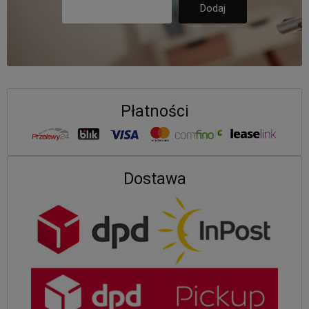
Płatności
Dostawa