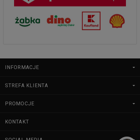
INFORMACJE
STREFA KLIENTA
PROMOCJE
KONTAKT
SOCIAL MEDIA