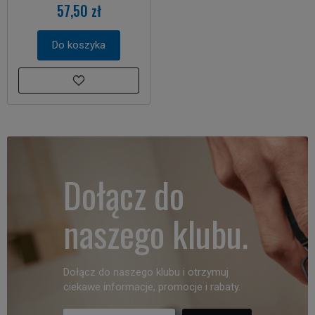
57,50 zł
Do koszyka
Dołącz do
naszego klubu.
Dołącz do naszego klubu i otrzymuj
ciekawe informacje, promocje i rabaty.