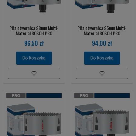
Piła otwornica 98mm Multi-
Piła otwornica 95mm Multi-
Material BOSCH PRO
Material BOSCH PRO
96,50 zł
94,00 zł
Do koszyka
Do koszyka