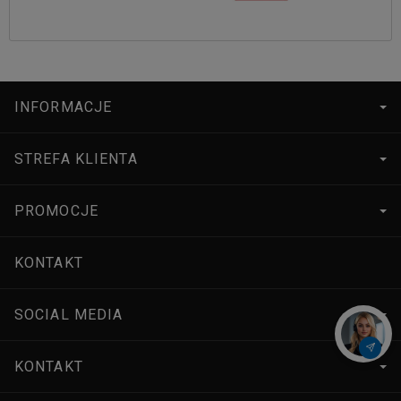
INFORMACJE
STREFA KLIENTA
PROMOCJE
KONTAKT
SOCIAL MEDIA
KONTAKT