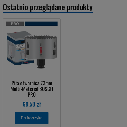
Ostatnio przeglądane produkty
Piła otwornica 73mm
Multi-Material BOSCH
PRO
69,50 zł
Do koszyka