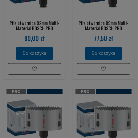
Piła otwornica 92mm Multi-
Piła otwornica 89mm Multi-
Material BOSCH PRO
Material BOSCH PRO
80,00 zł
77,50 zł
Do koszyka
Do koszyka