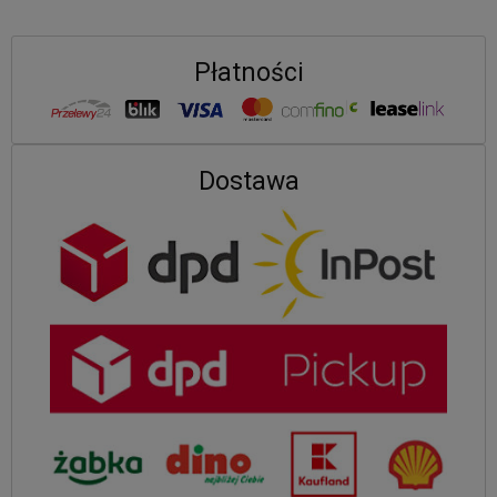
Płatności
Dostawa