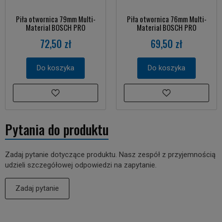
Piła otwornica 79mm Multi-
Piła otwornica 76mm Multi-
Material BOSCH PRO
Material BOSCH PRO
72,50 zł
69,50 zł
Do koszyka
Do koszyka
Pytania do produktu
Zadaj pytanie dotyczące produktu. Nasz zespół z przyjemnością
udzieli szczegółowej odpowiedzi na zapytanie.
Zadaj pytanie