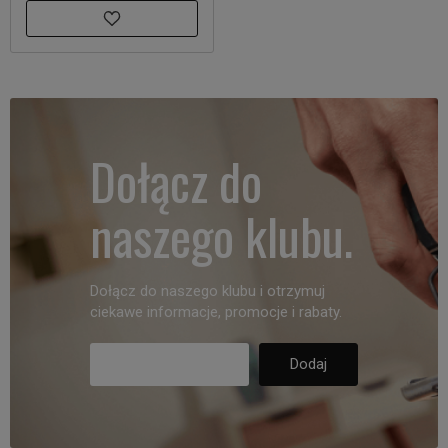
Dołącz do
naszego klubu.
Dołącz do naszego klubu i otrzymuj
ciekawe informacje, promocje i rabaty.