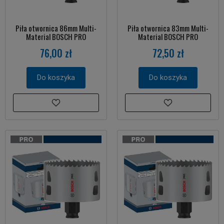
Piła otwornica 86mm Multi-
Piła otwornica 83mm Multi-
Material BOSCH PRO
Material BOSCH PRO
76,00 zł
72,50 zł
Do koszyka
Do koszyka