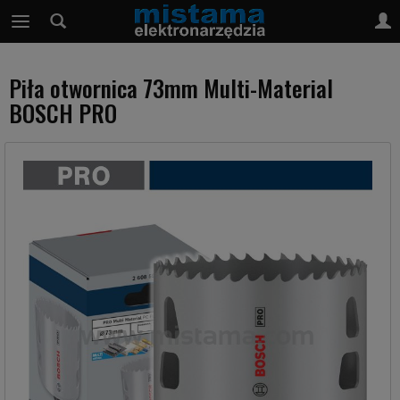
Piła otwornica 73mm Multi-Material
BOSCH PRO