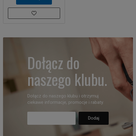
Dołącz do
naszego klubu.
Dołącz do naszego klubu i otrzymuj
ciekawe informacje, promocje i rabaty.