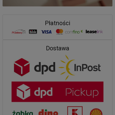
Płatności
Dostawa