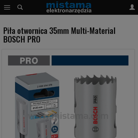
Piła otwornica 35mm Multi-Material
BOSCH PRO