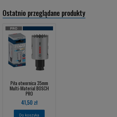
Ostatnio przeglądane produkty
Piła otwornica 35mm
Multi-Material BOSCH
PRO
41,50 zł
Do koszyka