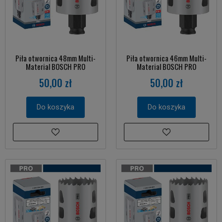
Piła otwornica 48mm Multi-
Piła otwornica 46mm Multi-
Material BOSCH PRO
Material BOSCH PRO
50,00 zł
50,00 zł
Do koszyka
Do koszyka