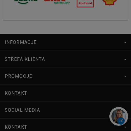
INFORMACJE
STREFA KLIENTA
PROMOCJE
KONTAKT
SOCIAL MEDIA
KONTAKT