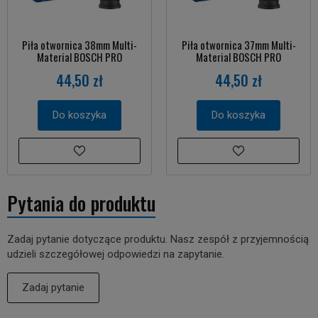
Piła otwornica 38mm Multi-
Piła otwornica 37mm Multi-
Material BOSCH PRO
Material BOSCH PRO
44,50 zł
44,50 zł
Do koszyka
Do koszyka
Pytania do produktu
Zadaj pytanie dotyczące produktu. Nasz zespół z przyjemnością
udzieli szczegółowej odpowiedzi na zapytanie.
Zadaj pytanie