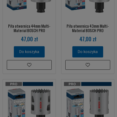
Piła otwornica 44mm Multi-
Piła otwornica 43mm Multi-
Material BOSCH PRO
Material BOSCH PRO
47,00 zł
47,00 zł
Do koszyka
Do koszyka