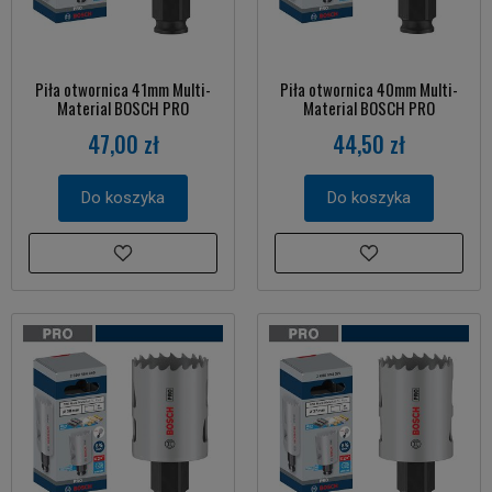
Piła otwornica 41mm Multi-
Piła otwornica 40mm Multi-
Material BOSCH PRO
Material BOSCH PRO
47,00 zł
44,50 zł
Do koszyka
Do koszyka