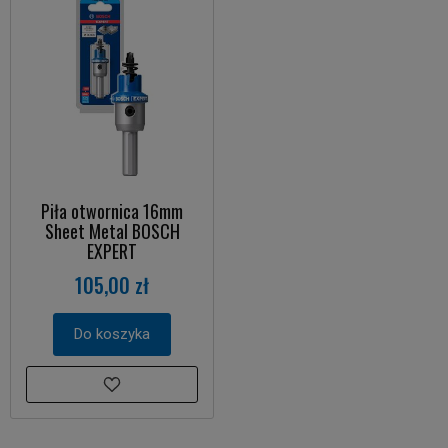
Piła otwornica 16mm
Sheet Metal BOSCH
EXPERT
105,00 zł
Do koszyka