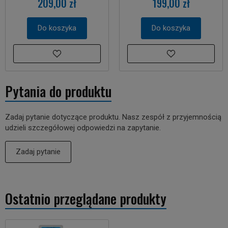
209,00 zł
199,00 zł
Do koszyka
Do koszyka
Pytania do produktu
Zadaj pytanie dotyczące produktu. Nasz zespół z przyjemnością
udzieli szczegółowej odpowiedzi na zapytanie.
Zadaj pytanie
Ostatnio przeglądane produkty