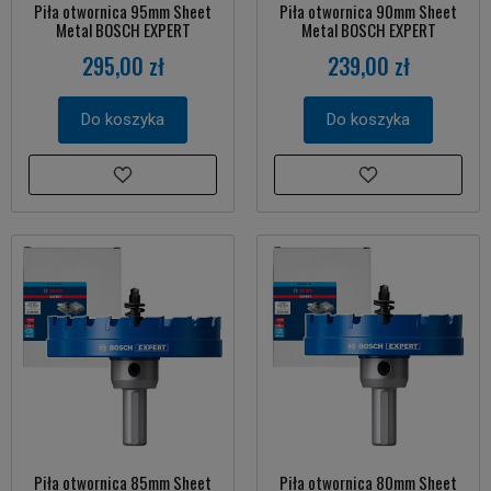
Piła otwornica 95mm Sheet
Piła otwornica 90mm Sheet
Metal BOSCH EXPERT
Metal BOSCH EXPERT
295,00 zł
239,00 zł
Do koszyka
Do koszyka
Piła otwornica 85mm Sheet
Piła otwornica 80mm Sheet