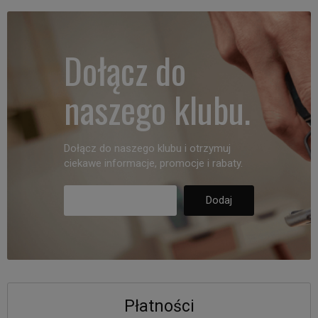
Dołącz do
naszego klubu.
Dołącz do naszego klubu i otrzymuj
ciekawe informacje, promocje i rabaty.
Płatności