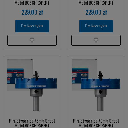
Metal BOSCH EXPERT
Metal BOSCH EXPERT
229,00 zł
229,00 zł
Do koszyka
Do koszyka
Piła otwornica 75mm Sheet
Piła otwornica 70mm Sheet
Metal BOSCH EXPERT
Metal BOSCH EXPERT