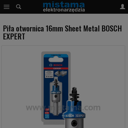
Piła otwornica 16mm Sheet Metal BOSCH
EXPERT