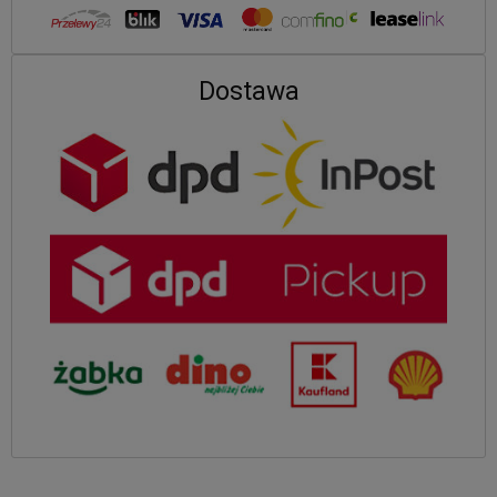
Dostawa