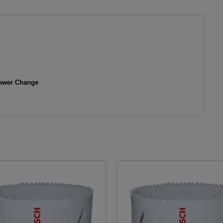
Power Change