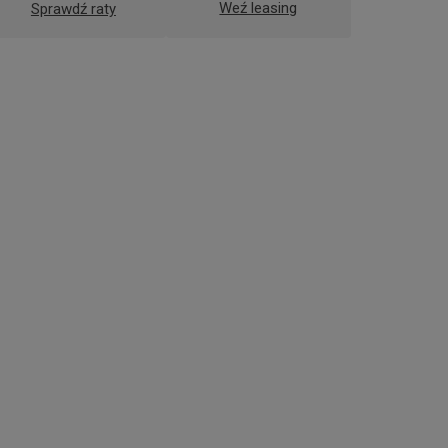
Weź leasing
Sprawdź raty