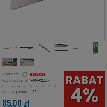
Producent:
Kod producenta:
1600A02ZB7
Dodaj recenzję:
Obserwuj produkt:
85,00 zł