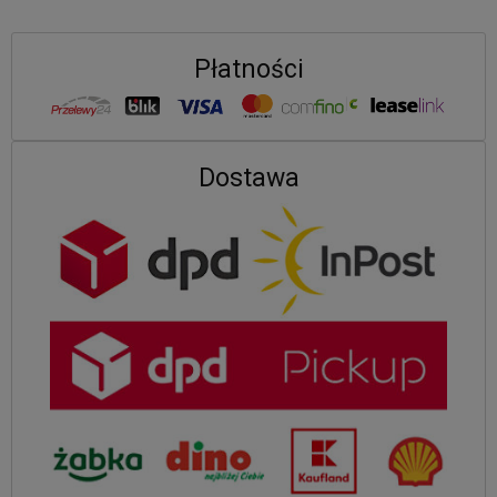
Płatności
Dostawa