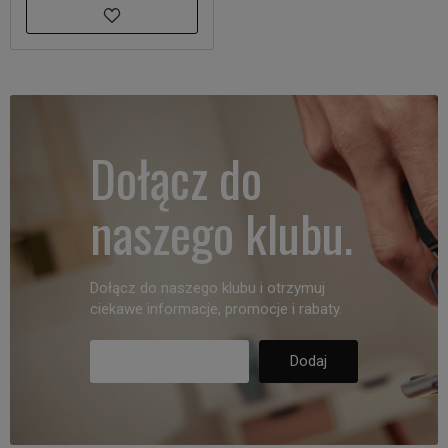
Dołącz do
naszego klubu.
Dołącz do naszego klubu i otrzymuj
ciekawe informacje, promocje i rabaty.