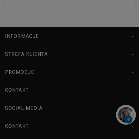
INFORMACJE
STREFA KLIENTA
PROMOCJE
KONTAKT
SOCIAL MEDIA
KONTAKT