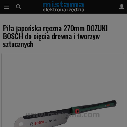
Piła japońska ręczna 270mm DOZUKI
BOSCH do cięcia drewna i tworzyw
sztucznych