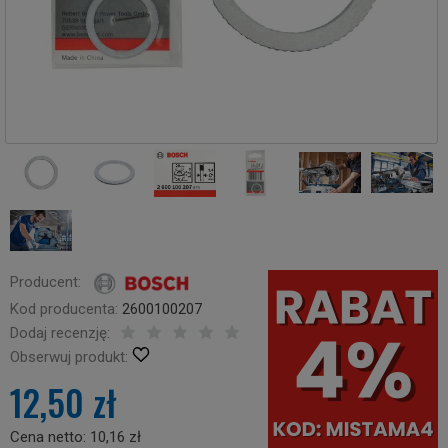
Producent:
Kod producenta:
2600100207
Dodaj recenzję:
Obserwuj produkt:
12,50 zł
Cena netto:
10,16 zł