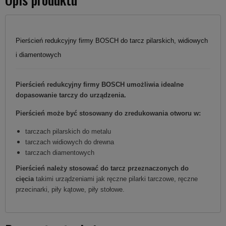
Pierścień redukcyjny firmy BOSCH do tarcz pilarskich, widiowych
i diamentowych
Pierścień redukcyjny firmy BOSCH umożliwia idealne
dopasowanie tarczy do urządzenia.
Pierścień może być stosowany do zredukowania otworu w:
tarczach pilarskich do metalu
tarczach widiowych do drewna
tarczach diamentowych
Pierścień należy stosować do tarcz przeznaczonych do
cięcia
takimi urządzeniami jak ręczne pilarki tarczowe, ręczne
przecinarki, piły kątowe, piły stołowe.