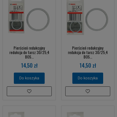
Pierścień redukcyjny
Pierścień redukcyjny
redukcja do tarcz 30/25,4
redukcja do tarcz 30/25,4
BOS...
BOS...
14,50 zł
14,50 zł
Do koszyka
Do koszyka