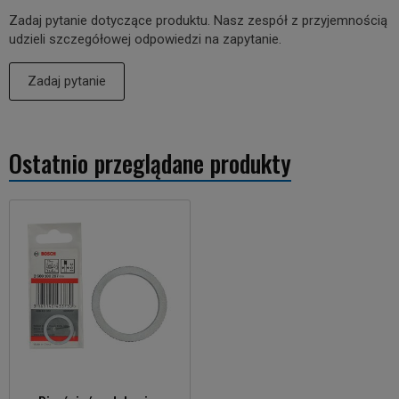
Zadaj pytanie dotyczące produktu. Nasz zespół z przyjemnością
udzieli szczegółowej odpowiedzi na zapytanie.
Zadaj pytanie
Ostatnio przeglądane produkty