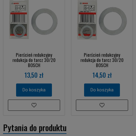
Pierścień redukcyjny
Pierścień redukcyjny
redukcja do tarcz 30/20
redukcja do tarcz 30/20
BOSCH
BOSCH
13,50 zł
14,50 zł
Do koszyka
Do koszyka
Pytania do produktu