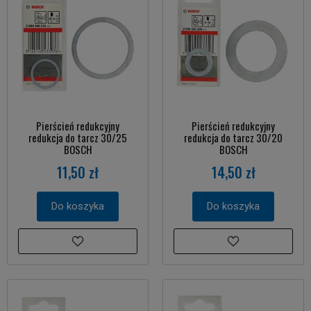
Pierścień redukcyjny
Pierścień redukcyjny
redukcja do tarcz 30/25
redukcja do tarcz 30/20
BOSCH
BOSCH
11,50 zł
14,50 zł
Do koszyka
Do koszyka