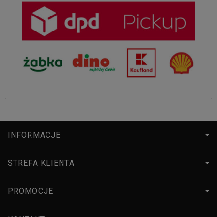
INFORMACJE
STREFA KLIENTA
PROMOCJE