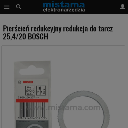
Pierścień redukcyjny redukcja do tarcz
25,4/20 BOSCH