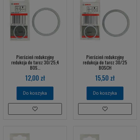
Pierścień redukcyjny
Pierścień redukcyjny
redukcja do tarcz 30/25,4
redukcja do tarcz 30/25
BOS...
BOSCH
12,00 zł
15,50 zł
Do koszyka
Do koszyka