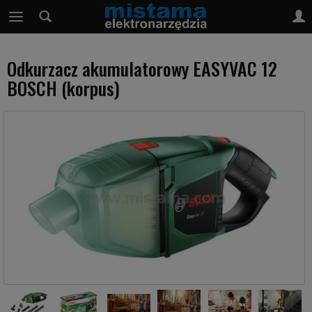
Odkurzacz akumulatorowy EASYVAC 12
BOSCH (korpus)