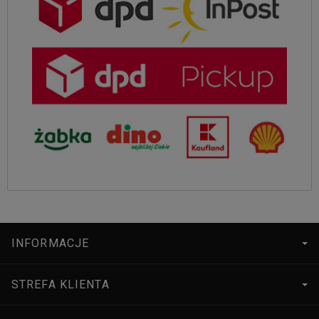
INFORMACJE
STREFA KLIENTA