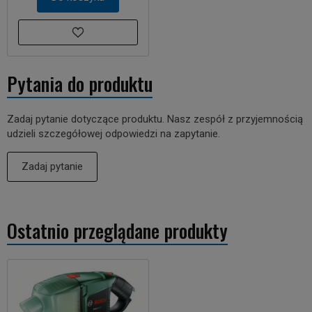
Pytania do produktu
Zadaj pytanie dotyczące produktu. Nasz zespół z przyjemnością
udzieli szczegółowej odpowiedzi na zapytanie.
Zadaj pytanie
Ostatnio przeglądane produkty