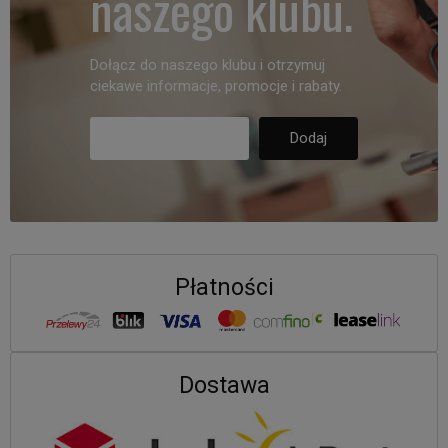
naszego klubu.
Dołącz do naszego klubu i otrzymuj
ciekawe informacje, promocje i rabaty.
Płatności
Dostawa