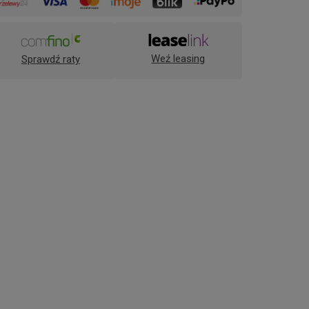
Weź leasing
Sprawdź raty