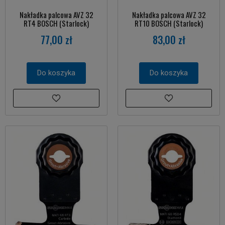
Nakładka palcowa AVZ 32
Nakładka palcowa AVZ 32
RT4 BOSCH (Starlock)
RT10 BOSCH (Starlock)
77,00 zł
83,00 zł
Do koszyka
Do koszyka