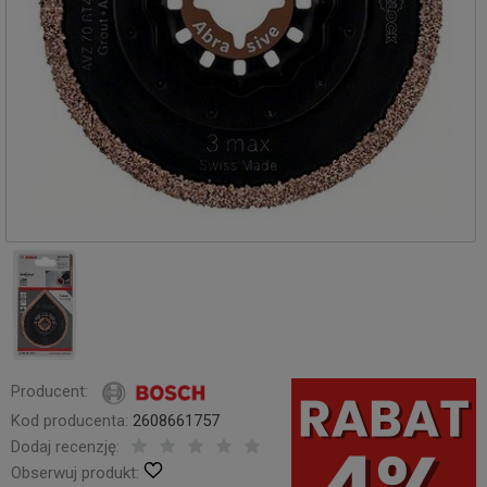
Producent:
Kod producenta:
2608661757
Dodaj recenzję:
Obserwuj produkt: