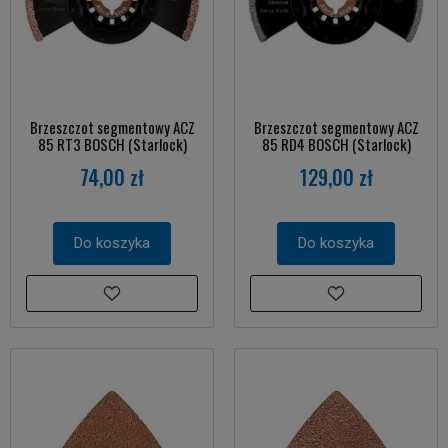
Brzeszczot segmentowy ACZ
Brzeszczot segmentowy ACZ
85 RT3 BOSCH (Starlock)
85 RD4 BOSCH (Starlock)
74,00 zł
129,00 zł
Do koszyka
Do koszyka