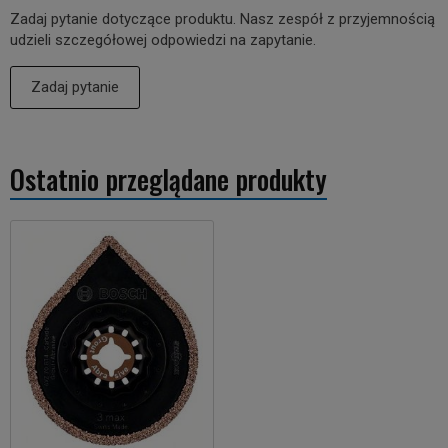
Zadaj pytanie dotyczące produktu. Nasz zespół z przyjemnością
udzieli szczegółowej odpowiedzi na zapytanie.
Zadaj pytanie
Ostatnio przeglądane produkty