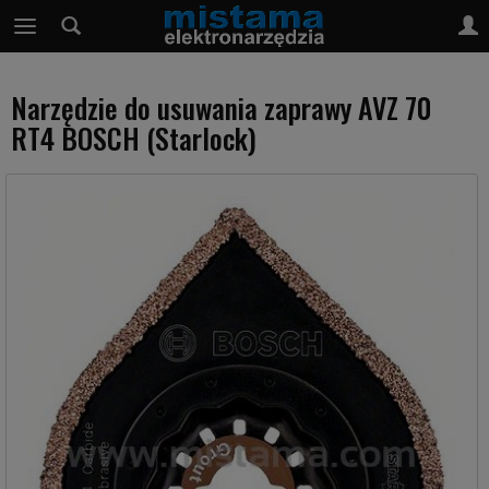
Narzędzie do usuwania zaprawy AVZ 70
RT4 BOSCH (Starlock)