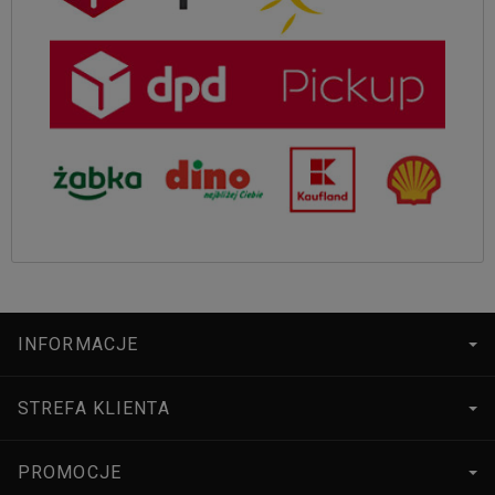
INFORMACJE
STREFA KLIENTA
PROMOCJE