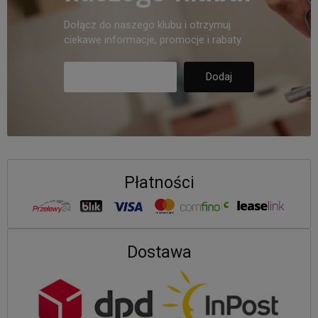
Dołącz do naszego klubu i otrzymuj
ciekawe informacje, promocje i rabaty.
Płatności
Dostawa