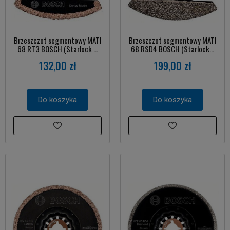
Brzeszczot segmentowy MATI
Brzeszczot segmentowy MATI
68 RT3 BOSCH (Starlock ...
68 RSD4 BOSCH (Starlock...
132,00 zł
199,00 zł
Do koszyka
Do koszyka