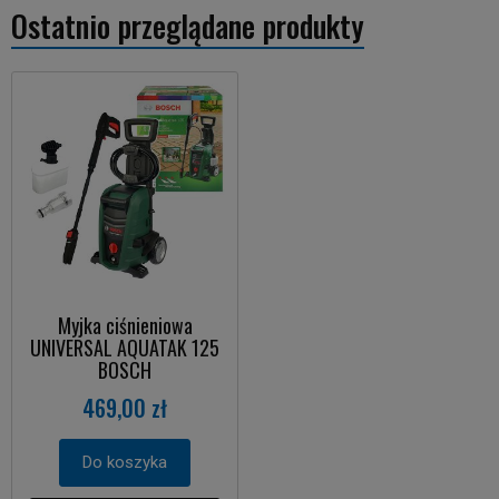
Ostatnio przeglądane produkty
Myjka ciśnieniowa
UNIVERSAL AQUATAK 125
BOSCH
469,00 zł
Do koszyka