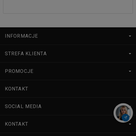
INFORMACJE
STREFA KLIENTA
PROMOCJE
KONTAKT
SOCIAL MEDIA
KONTAKT