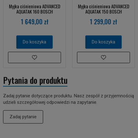
Myjka ciśnieniowa ADVANCED
Myjka ciśnieniowa ADVANCED
AQUATAK 160 BOSCH
AQUATAK 150 BOSCH
1 649,00 zł
1 299,00 zł
Do koszyka
Do koszyka
Pytania do produktu
Zadaj pytanie dotyczące produktu. Nasz zespół z przyjemnością
udzieli szczegółowej odpowiedzi na zapytanie.
Zadaj pytanie