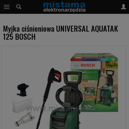
Myjka ciśnieniowa UNIVERSAL AQUATAK
125 BOSCH