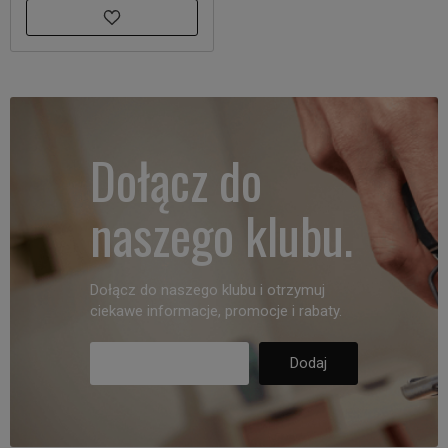
Dołącz do
naszego klubu.
Dołącz do naszego klubu i otrzymuj
ciekawe informacje, promocje i rabaty.