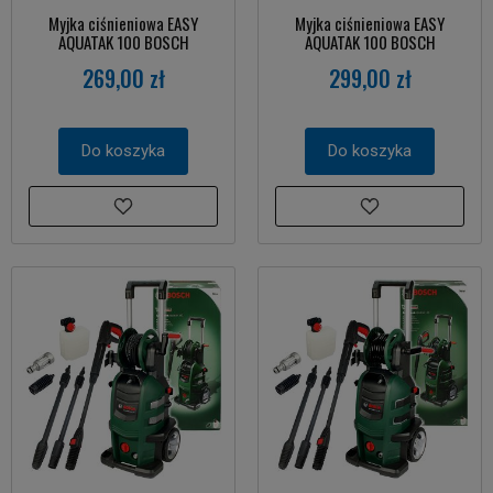
Myjka ciśnieniowa EASY
Myjka ciśnieniowa EASY
AQUATAK 100 BOSCH
AQUATAK 100 BOSCH
269,00 zł
299,00 zł
Do koszyka
Do koszyka