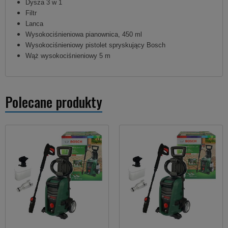
Dysza 3 w 1
Filtr
Lanca
Wysokociśnieniowa pianownica, 450 ml
Wysokociśnieniowy pistolet spryskujący Bosch
Wąż wysokociśnieniowy 5 m
Polecane produkty