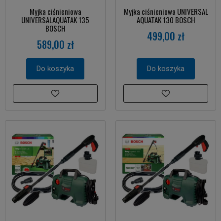
Myjka ciśnieniowa
Myjka ciśnieniowa UNIVERSAL
UNIVERSALAQUATAK 135
AQUATAK 130 BOSCH
BOSCH
499,00 zł
589,00 zł
Do koszyka
Do koszyka