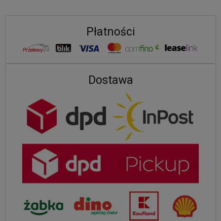
Płatności
Dostawa