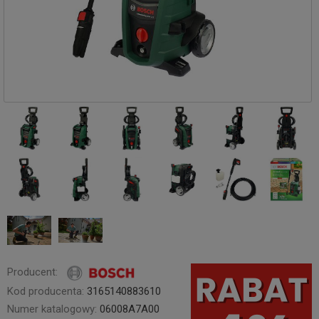
Producent:
Kod producenta:
3165140883610
Numer katalogowy:
06008A7A00