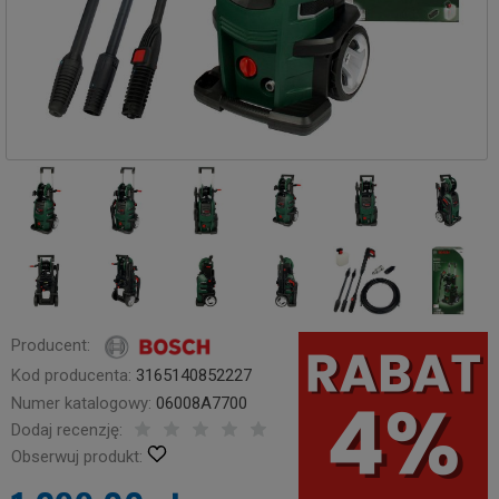
Producent:
Kod producenta:
3165140852227
Numer katalogowy:
06008A7700
Dodaj recenzję:
Obserwuj produkt: