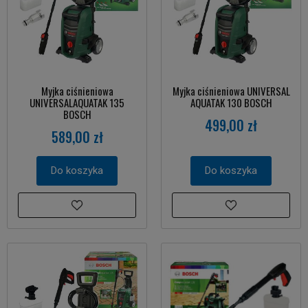
Myjka ciśnieniowa
Myjka ciśnieniowa UNIVERSAL
UNIVERSALAQUATAK 135
AQUATAK 130 BOSCH
BOSCH
499,00 zł
589,00 zł
Do koszyka
Do koszyka