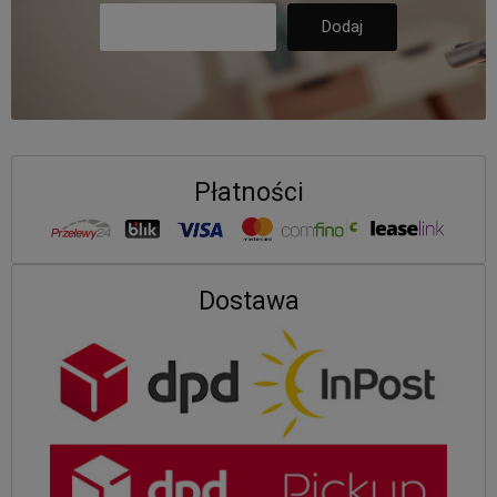
Płatności
Dostawa