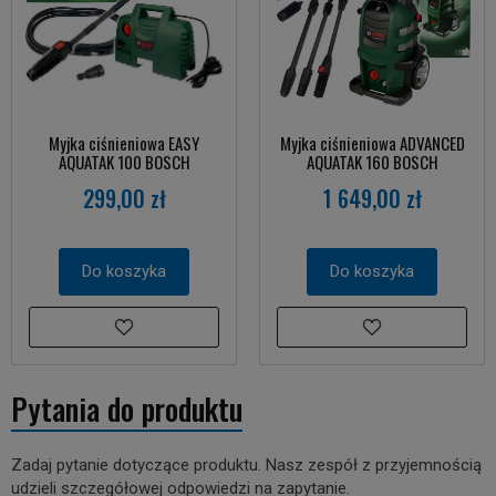
Myjka ciśnieniowa EASY
Myjka ciśnieniowa ADVANCED
AQUATAK 100 BOSCH
AQUATAK 160 BOSCH
299,00 zł
1 649,00 zł
Do koszyka
Do koszyka
Pytania do produktu
Zadaj pytanie dotyczące produktu. Nasz zespół z przyjemnością
udzieli szczegółowej odpowiedzi na zapytanie.