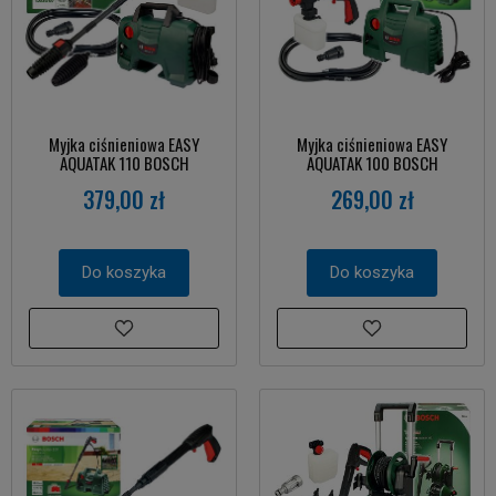
Myjka ciśnieniowa EASY
Myjka ciśnieniowa EASY
AQUATAK 110 BOSCH
AQUATAK 100 BOSCH
379,00 zł
269,00 zł
Do koszyka
Do koszyka