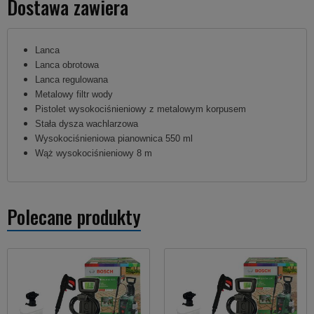
Dostawa zawiera
Lanca
Lanca obrotowa
Lanca regulowana
Metalowy filtr wody
Pistolet wysokociśnieniowy z metalowym korpusem
Stała dysza wachlarzowa
Wysokociśnieniowa pianownica 550 ml
Wąż wysokociśnieniowy 8 m
Polecane produkty