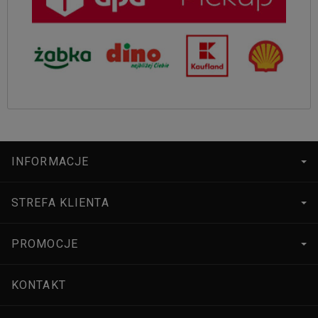
INFORMACJE
STREFA KLIENTA
PROMOCJE
KONTAKT