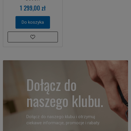
1 299,00 zł
Do koszyka
Dołącz do
naszego klubu.
Dołącz do naszego klubu i otrzymuj
ciekawe informacje, promocje i rabaty.