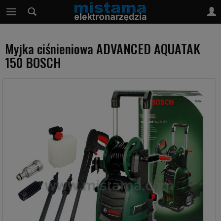
Myjka ciśnieniowa ADVANCED AQUATAK
150 BOSCH