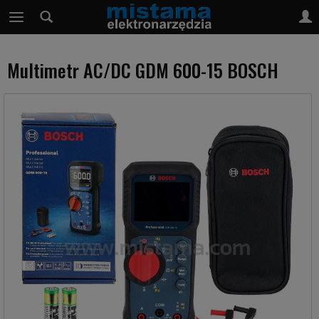
Multimetr AC/DC GDM 600-15 BOSCH