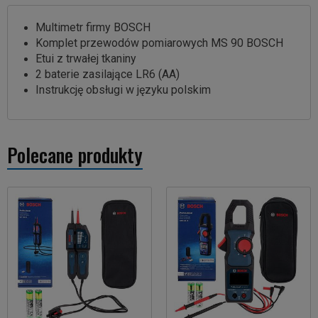
Multimetr firmy BOSCH
Komplet przewodów pomiarowych MS 90 BOSCH
Etui z trwałej tkaniny
2 baterie zasilające LR6 (AA)
Instrukcję obsługi w języku polskim
Polecane produkty