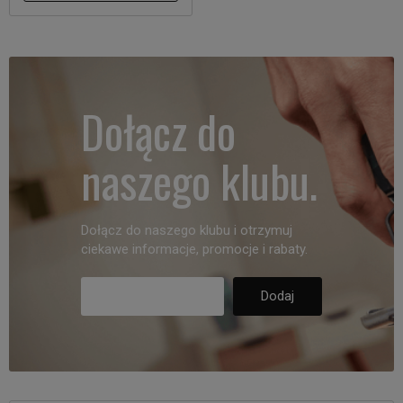
Dołącz do
naszego klubu.
Dołącz do naszego klubu i otrzymuj
ciekawe informacje, promocje i rabaty.