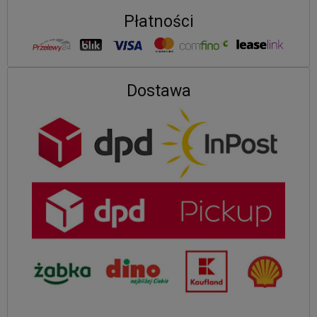
Płatności
Dostawa