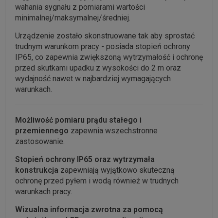
wahania sygnału z pomiarami wartości
minimalnej/maksymalnej/średniej.
Urządzenie zostało skonstruowane tak aby sprostać
trudnym warunkom pracy - posiada stopień ochrony
IP65, co zapewnia zwiększoną wytrzymałość i ochronę
przed skutkami upadku z wysokości do 2 m oraz
wydajność nawet w najbardziej wymagających
warunkach.
Możliwość pomiaru prądu stałego i
przemiennego
zapewnia wszechstronne
zastosowanie.
Stopień ochrony IP65 oraz wytrzymała
konstrukcja
zapewniają wyjątkowo skuteczną
ochronę przed pyłem i wodą również w trudnych
warunkach pracy.
Wizualna informacja zwrotna za pomocą