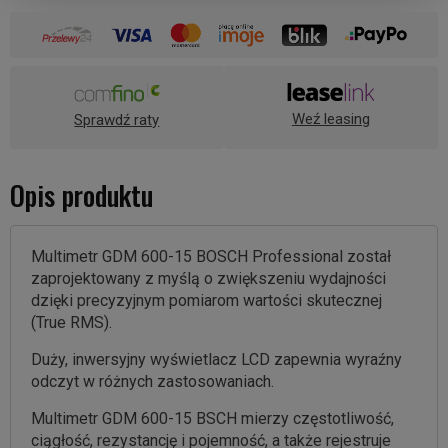
Weź leasing
Sprawdź raty
Opis produktu
Multimetr GDM 600-15 BOSCH Professional został
zaprojektowany z myślą o zwiększeniu wydajności
dzięki precyzyjnym pomiarom wartości skutecznej
(True RMS).
Duży, inwersyjny wyświetlacz LCD zapewnia wyraźny
odczyt w różnych zastosowaniach.
Multimetr GDM 600-15 BSCH mierzy częstotliwość,
ciągłość, rezystancję i pojemność, a także rejestruje