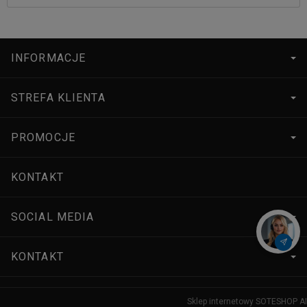
INFORMACJE
STREFA KLIENTA
PROMOCJE
KONTAKT
SOCIAL MEDIA
KONTAKT
Sklep internetowy SOTESHOP AI