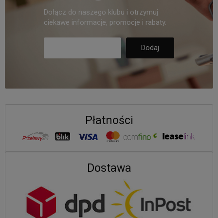
Dołącz do naszego klubu i otrzymuj
ciekawe informacje, promocje i rabaty.
Płatności
Dostawa