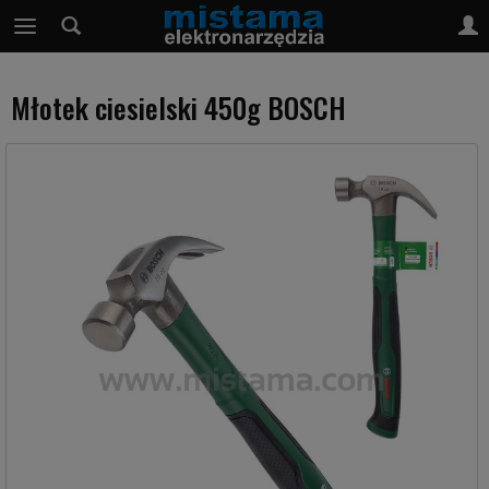
Młotek ciesielski 450g BOSCH