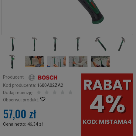
Producent:
Kod producenta:
1600A02ZA2
Dodaj recenzję:
Obserwuj produkt:
57,00 zł
Cena netto:
46,34 zł