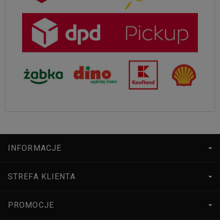
INFORMACJE
STREFA KLIENTA
PROMOCJE