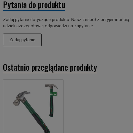
Pytania do produktu
Zadaj pytanie dotyczące produktu. Nasz zespół z przyjemnością
udzieli szczegółowej odpowiedzi na zapytanie.
Zadaj pytanie
Ostatnio przeglądane produkty