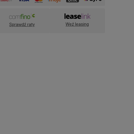
Weź leasing
Sprawdź raty