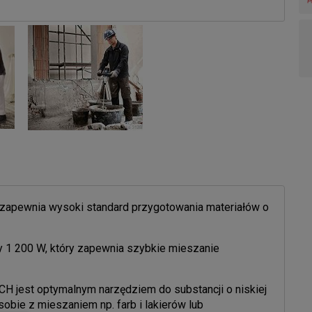
zapewnia wysoki standard przygotowania materiałów o
 1 200 W, który zapewnia szybkie mieszanie
 jest optymalnym narzędziem do substancji o niskiej
obie z mieszaniem np. farb i lakierów lub