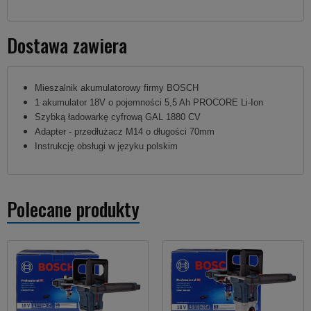
Dostawa zawiera
Mieszalnik akumulatorowy firmy BOSCH
1 akumulator 18V o pojemności 5,5 Ah PROCORE Li-Ion
Szybką ładowarkę cyfrową GAL 1880 CV
Adapter - przedłużacz M14 o długości 70mm
Instrukcję obsługi w języku polskim
Polecane produkty