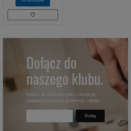
Dołącz do
naszego klubu.
Dołącz do naszego klubu i otrzymuj
ciekawe informacje, promocje i rabaty.