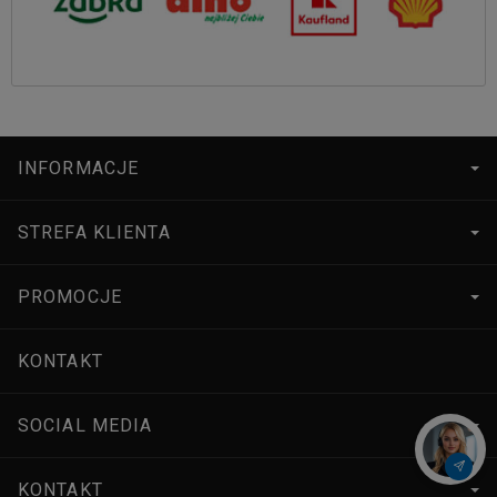
INFORMACJE
STREFA KLIENTA
PROMOCJE
KONTAKT
SOCIAL MEDIA
KONTAKT