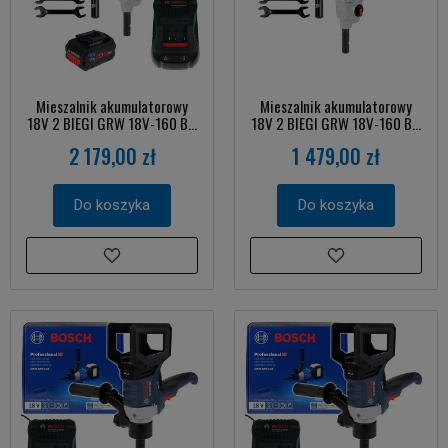
Mieszalnik akumulatorowy
Mieszalnik akumulatorowy
18V 2 BIEGI GRW 18V-160 B...
18V 2 BIEGI GRW 18V-160 B...
2 179,00 zł
1 479,00 zł
Do koszyka
Do koszyka