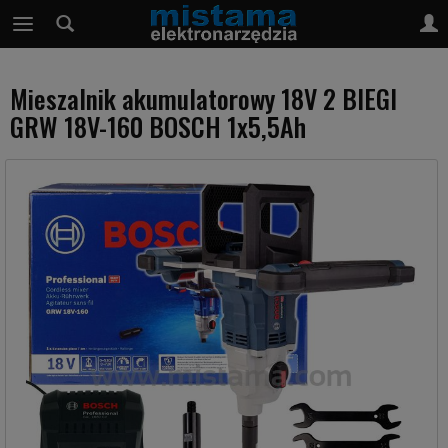
Mieszalnik akumulatorowy 18V 2 BIEGI
GRW 18V-160 BOSCH 1x5,5Ah