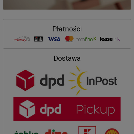
Płatności
Dostawa