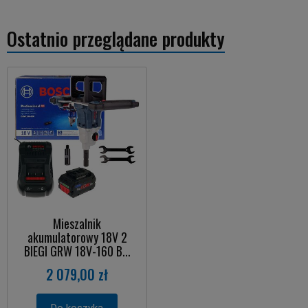
Ostatnio przeglądane produkty
Mieszalnik
akumulatorowy 18V 2
BIEGI GRW 18V-160 B...
2 079,00 zł
Do koszyka