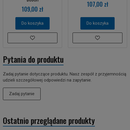
107,00 zł
109,00 zł
Do koszyka
Do koszyka
Pytania do produktu
Zadaj pytanie dotyczące produktu. Nasz zespół z przyjemnością
udzieli szczegółowej odpowiedzi na zapytanie.
Zadaj pytanie
Ostatnio przeglądane produkty