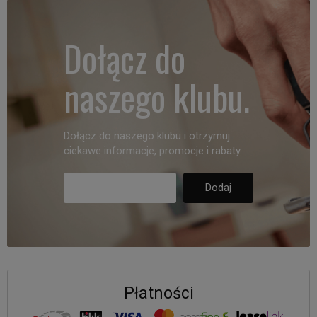
Dołącz do
naszego klubu.
Dołącz do naszego klubu i otrzymuj
ciekawe informacje, promocje i rabaty.
Płatności