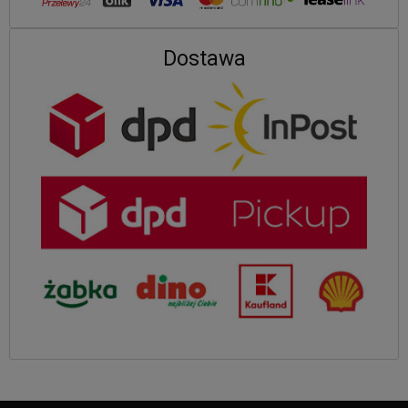
Dostawa