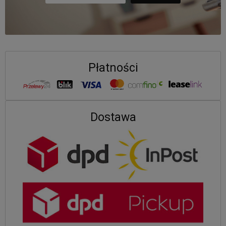
Płatności
Dostawa