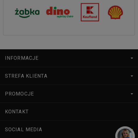
INFORMACJE
STREFA KLIENTA
PROMOCJE
KONTAKT
SOCIAL MEDIA