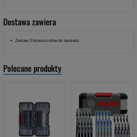
Dostawa zawiera
Zestaw 3 brzeszczotów do laminatu
Polecane produkty