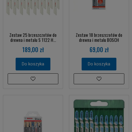
Zestaw 25 brzeszczotów do
Zestaw 18 brzeszczotów do
drewna i metalu S 1122 H...
drewna i metalu BOSCH
189,00 zł
69,00 zł
Do koszyka
Do koszyka