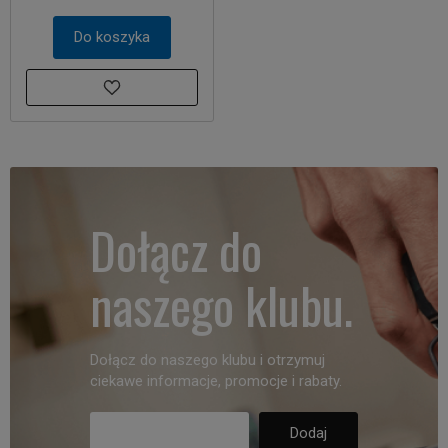
Do koszyka
Dołącz do
naszego klubu.
Dołącz do naszego klubu i otrzymuj
ciekawe informacje, promocje i rabaty.