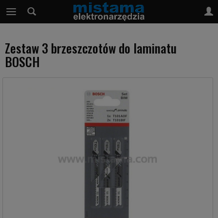
Zestaw 3 brzeszczotów do laminatu
BOSCH