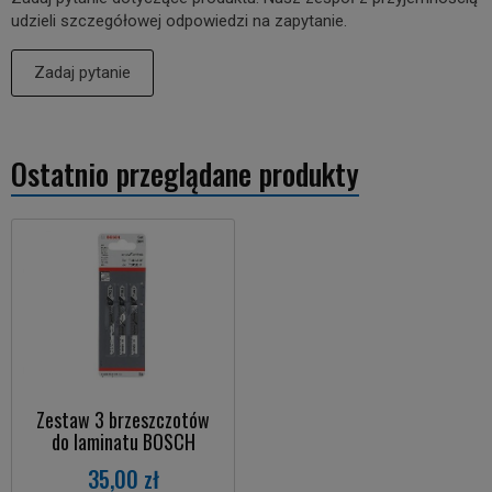
udzieli szczegółowej odpowiedzi na zapytanie.
Zadaj pytanie
Ostatnio przeglądane produkty
Zestaw 3 brzeszczotów
do laminatu BOSCH
35,00 zł