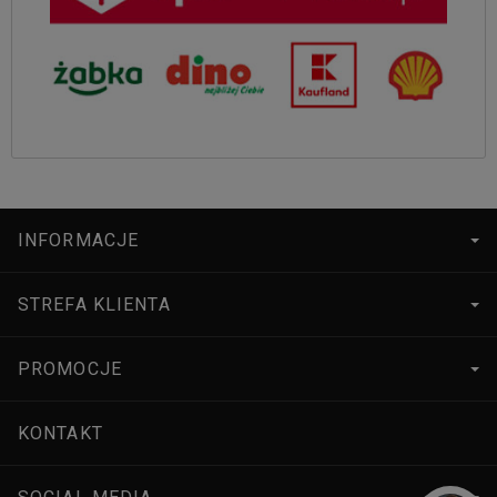
INFORMACJE
STREFA KLIENTA
PROMOCJE
KONTAKT