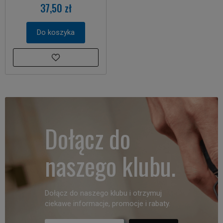
37,50 zł
Do koszyka
Dołącz do
naszego klubu.
Dołącz do naszego klubu i otrzymuj
ciekawe informacje, promocje i rabaty.