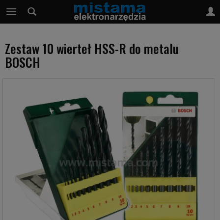
Zestaw 10 wierteł HSS-R do metalu
BOSCH