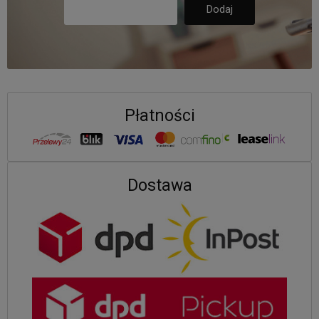
Płatności
Dostawa