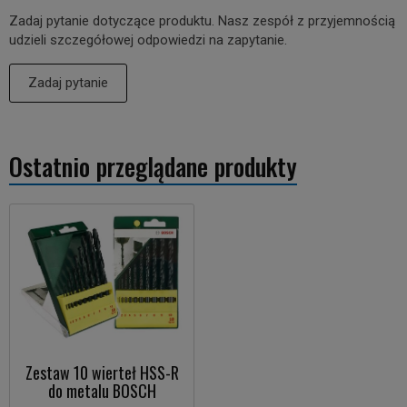
Zadaj pytanie dotyczące produktu. Nasz zespół z przyjemnością
udzieli szczegółowej odpowiedzi na zapytanie.
Zadaj pytanie
Ostatnio przeglądane produkty
Zestaw 10 wierteł HSS-R
do metalu BOSCH