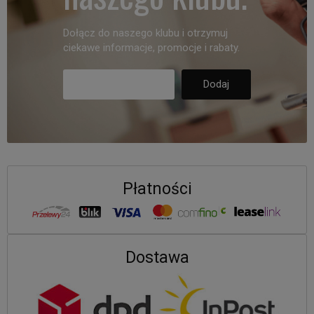
Dołącz do naszego klubu i otrzymuj
ciekawe informacje, promocje i rabaty.
Płatności
Dostawa