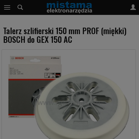
Talerz szlifierski 150 mm PROF (miękki)
BOSCH do GEX 150 AC