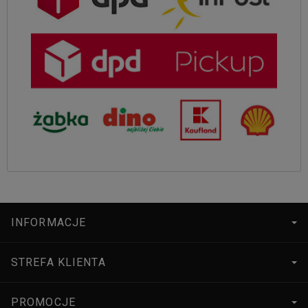
INFORMACJE
STREFA KLIENTA
PROMOCJE