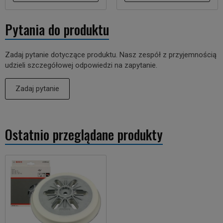
Pytania do produktu
Zadaj pytanie dotyczące produktu. Nasz zespół z przyjemnością
udzieli szczegółowej odpowiedzi na zapytanie.
Zadaj pytanie
Ostatnio przeglądane produkty