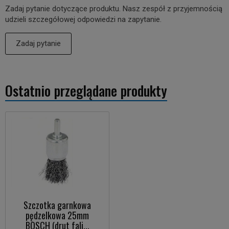
Zadaj pytanie dotyczące produktu. Nasz zespół z przyjemnością
udzieli szczegółowej odpowiedzi na zapytanie.
Zadaj pytanie
Ostatnio przeglądane produkty
Szczotka garnkowa
pędzelkowa 25mm
BOSCH (drut fali...