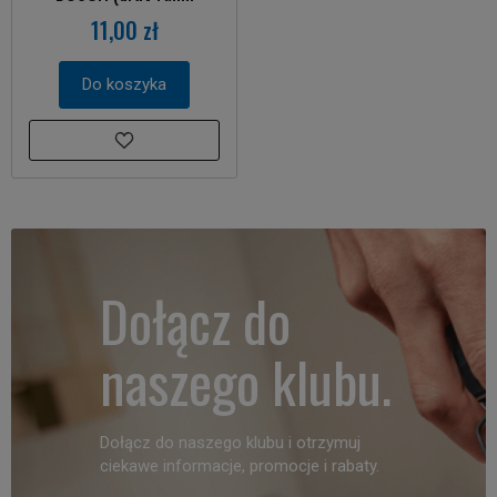
11,00 zł
Do koszyka
Dołącz do
naszego klubu.
Dołącz do naszego klubu i otrzymuj
ciekawe informacje, promocje i rabaty.