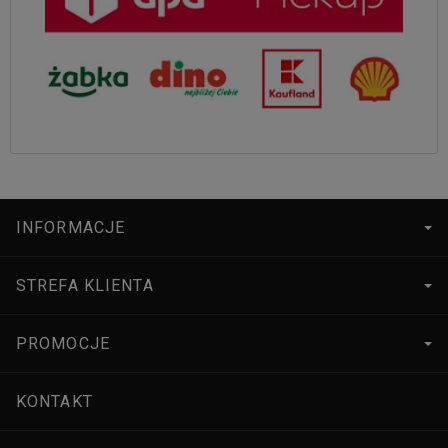
INFORMACJE
STREFA KLIENTA
PROMOCJE
KONTAKT