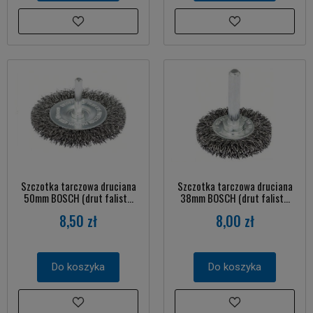
Szczotka tarczowa druciana
Szczotka tarczowa druciana
50mm BOSCH (drut falist...
38mm BOSCH (drut falist...
8,50 zł
8,00 zł
Do koszyka
Do koszyka