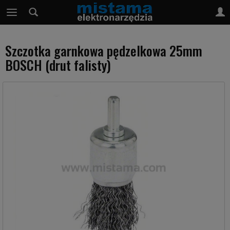
Szczotka garnkowa pędzelkowa 25mm
BOSCH (drut falisty)