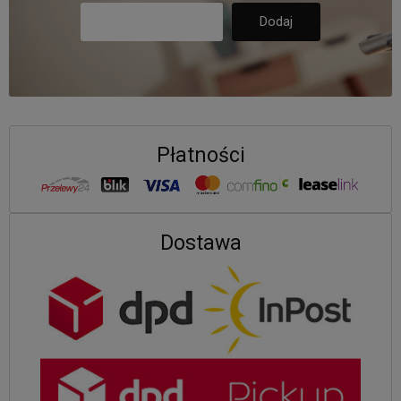
Płatności
Dostawa