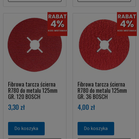
Fibrowa tarcza ścierna
Fibrowa tarcza ścierna
R780 do metalu 125mm
R780 do metalu 125mm
GR. 120 BOSCH
GR. 36 BOSCH
3,30 zł
4,00 zł
Do koszyka
Do koszyka