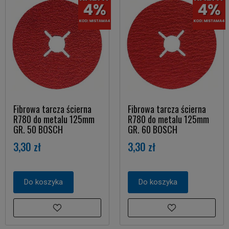
Fibrowa tarcza ścierna
Fibrowa tarcza ścierna
R780 do metalu 125mm
R780 do metalu 125mm
GR. 50 BOSCH
GR. 60 BOSCH
3,30 zł
3,30 zł
Do koszyka
Do koszyka