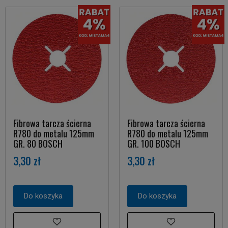
Fibrowa tarcza ścierna
Fibrowa tarcza ścierna
R780 do metalu 125mm
R780 do metalu 125mm
GR. 80 BOSCH
GR. 100 BOSCH
3,30 zł
3,30 zł
Do koszyka
Do koszyka