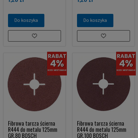
Do koszyka
Do koszyka
Fibrowa tarcza ścierna
Fibrowa tarcza ścierna
R444 do metalu 125mm
R444 do metalu 125mm
GR.80 BOSCH
GR.100 BOSCH