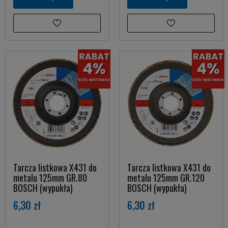
Tarcza listkowa X431 do
Tarcza listkowa X431 do
metalu 125mm GR.80
metalu 125mm GR.120
BOSCH (wypukła)
BOSCH (wypukła)
6,30 zł
6,30 zł