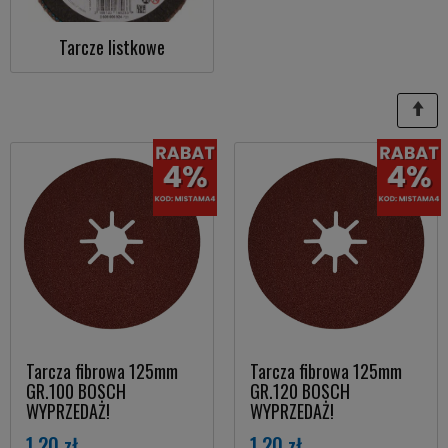
Tarcze listkowe
Tarcza fibrowa 125mm
Tarcza fibrowa 125mm
GR.100 BOSCH
GR.120 BOSCH
WYPRZEDAŻ!
WYPRZEDAŻ!
1,20 zł
1,20 zł