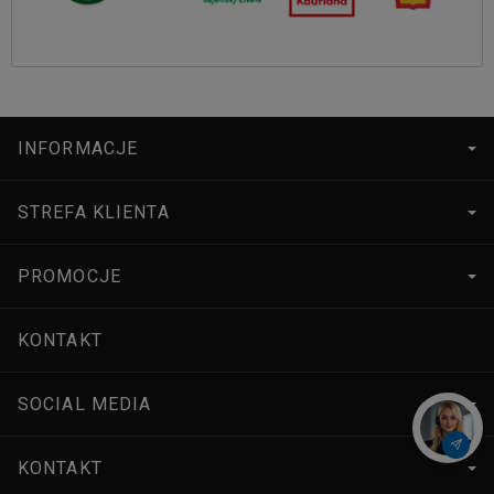
INFORMACJE
STREFA KLIENTA
PROMOCJE
KONTAKT
SOCIAL MEDIA
KONTAKT