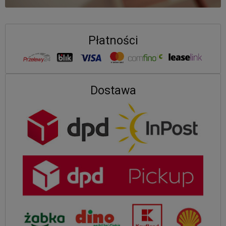
Płatności
Dostawa