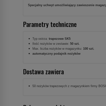
Specjalny uchwyt umożliwiający zawieszenie magaz
Parametry techniczne
Typ ostrza:
trapezowe
SK5
Ilość nożyków w zestawie:
50 szt.
Max. liczba nożyków w magazynku:
100 szt.
automatyczny podajnik nożyków
Dostawa zawiera
50 nożyków trapezowych z magazynkiem firmy BO