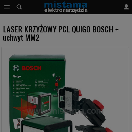
LASER KRZYŻOWY PCL QUIGO BOSCH +
uchwyt MM2