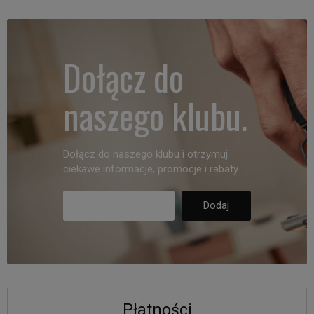
Dołącz do
naszego klubu.
Dołącz do naszego klubu i otrzymuj
ciekawe informacje, promocje i rabaty.
Płatności