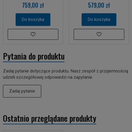
759,00 zł
579,00 zł
Do koszyka
Do koszyka
Pytania do produktu
Zadaj pytanie dotyczące produktu. Nasz zespół z przyjemnością
udzieli szczegółowej odpowiedzi na zapytanie.
Zadaj pytanie
Ostatnio przeglądane produkty