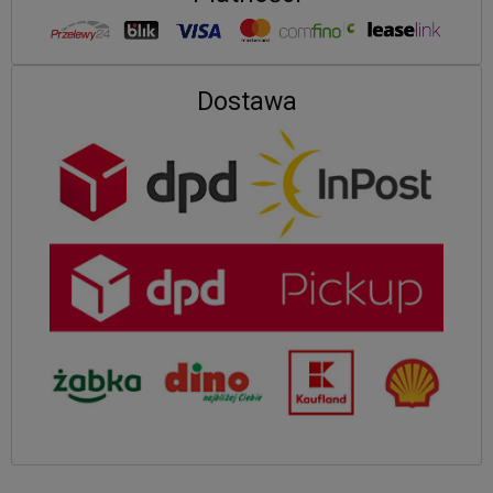
Dostawa