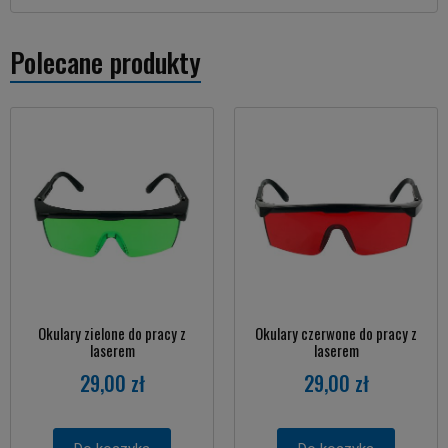
Polecane produkty
Okulary zielone do pracy z
Okulary czerwone do pracy z
laserem
laserem
29,00 zł
29,00 zł