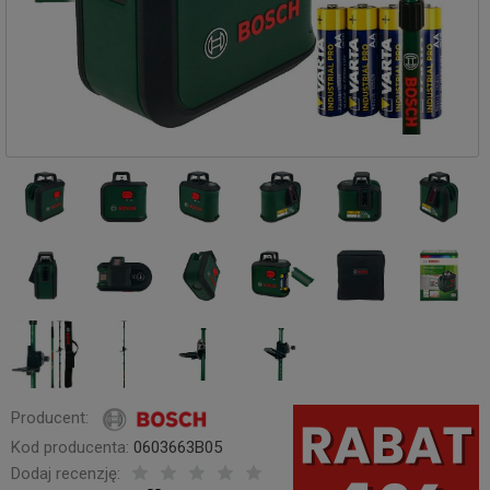
Producent:
Kod producenta:
0603663B05
Dodaj recenzję: