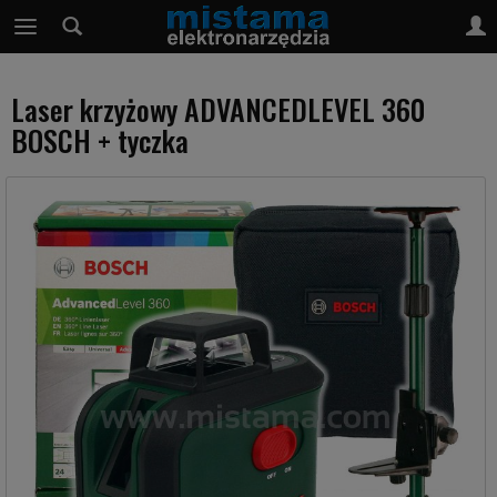
Laser krzyżowy ADVANCEDLEVEL 360
BOSCH + tyczka