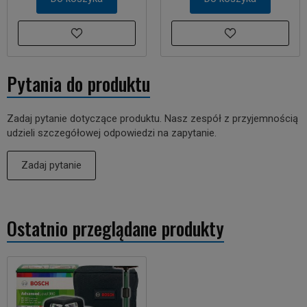
Pytania do produktu
Zadaj pytanie dotyczące produktu. Nasz zespół z przyjemnością
udzieli szczegółowej odpowiedzi na zapytanie.
Zadaj pytanie
Ostatnio przeglądane produkty