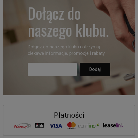
Dołącz do
naszego klubu.
Dołącz do naszego klubu i otrzymuj
ciekawe informacje, promocje i rabaty.
Płatności