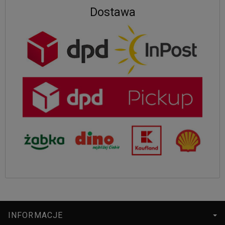
Dostawa
INFORMACJE