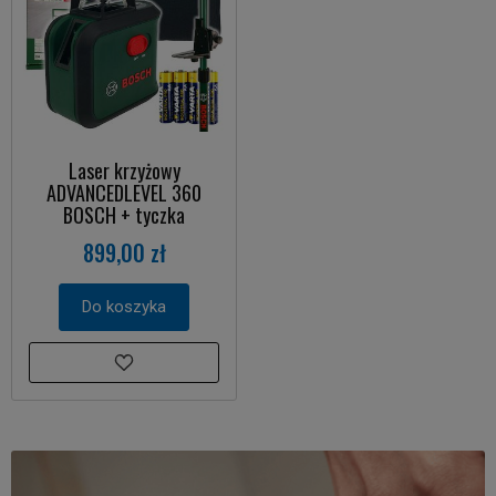
Laser krzyżowy
ADVANCEDLEVEL 360
BOSCH + tyczka
899,00 zł
Do koszyka