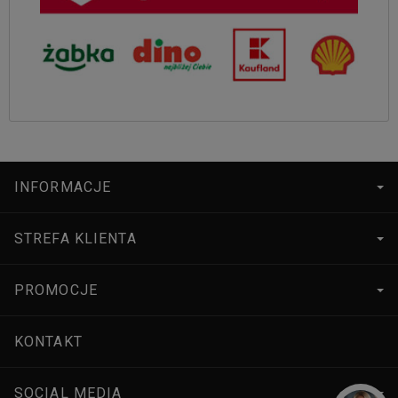
INFORMACJE
STREFA KLIENTA
PROMOCJE
KONTAKT
SOCIAL MEDIA