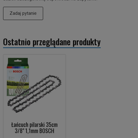
Zadaj pytanie
Ostatnio przeglądane produkty
Łańcuch pilarski 35cm
3/8" 1,1mm BOSCH