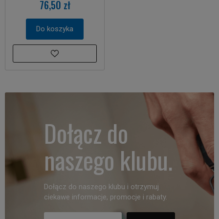
76,50 zł
Do koszyka
Dołącz do
naszego klubu.
Dołącz do naszego klubu i otrzymuj
ciekawe informacje, promocje i rabaty.