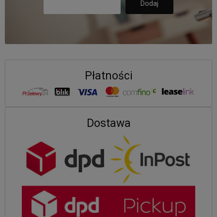
Płatności
Dostawa