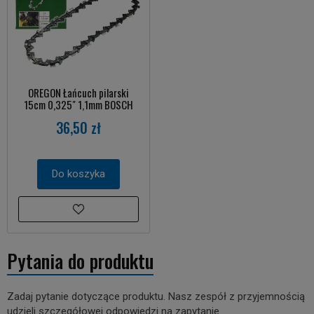
OREGON Łańcuch pilarski
15cm 0,325" 1,1mm BOSCH
36,50 zł
Do koszyka
Pytania do produktu
Zadaj pytanie dotyczące produktu. Nasz zespół z przyjemnością
udzieli szczegółowej odpowiedzi na zapytanie.