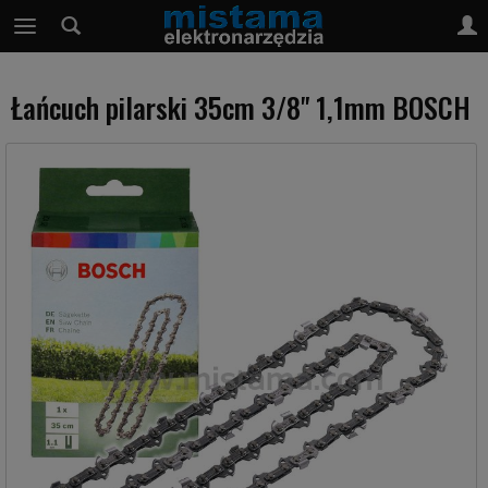
Łańcuch pilarski 35cm 3/8" 1,1mm BOSCH