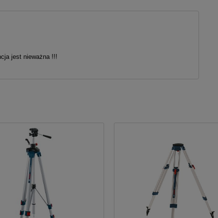
a jest nieważna !!!