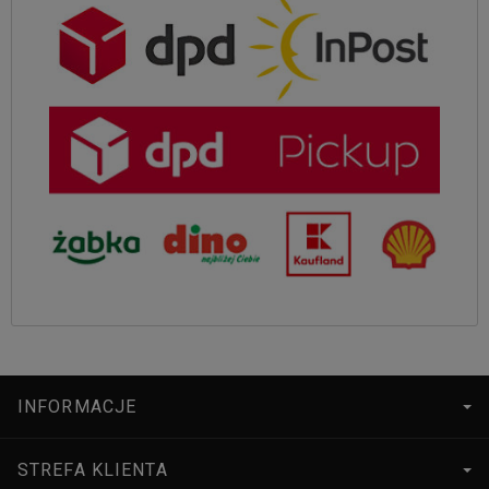
INFORMACJE
STREFA KLIENTA