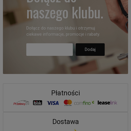
naszego klubu.
Dołącz do naszego klubu i otrzymuj
ciekawe informacje, promocje i rabaty.
Płatności
Dostawa