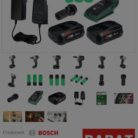
Producent: