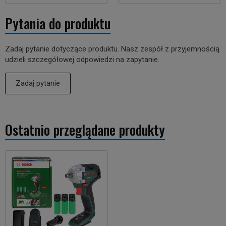
Pytania do produktu
Zadaj pytanie dotyczące produktu. Nasz zespół z przyjemnością
udzieli szczegółowej odpowiedzi na zapytanie.
Zadaj pytanie
Ostatnio przeglądane produkty