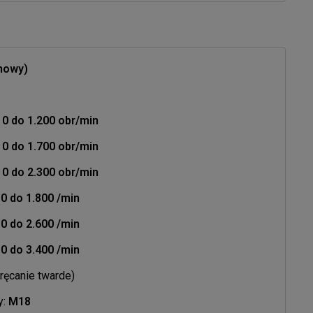
onowy)
 0 do 1.200 obr/min
 0 do 1.700 obr/min
 0 do 2.300 obr/min
 0 do 1.800 /min
 0 do 2.600 /min
 0 do 3.400 /min
ręcanie twarde)
y:
M18