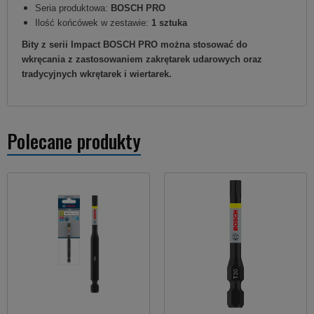
Seria produktowa:
BOSCH PRO
Ilość końcówek w zestawie:
1 sztuka
Bity z serii Impact BOSCH PRO można stosować do
wkręcania z zastosowaniem zakrętarek udarowych oraz
tradycyjnych wkrętarek i wiertarek.
Polecane produkty