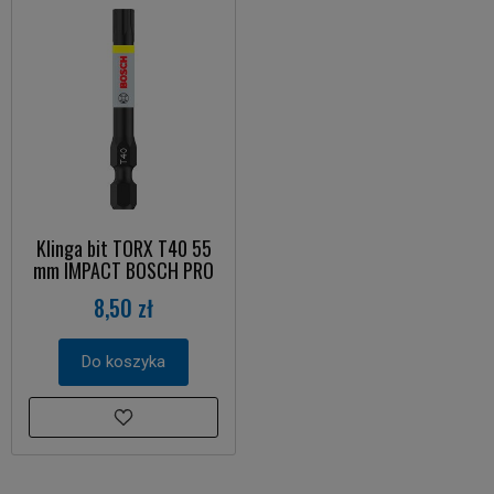
Klinga bit TORX T40 55
mm IMPACT BOSCH PRO
8,50 zł
Do koszyka