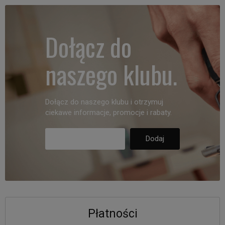
Dołącz do
naszego klubu.
Dołącz do naszego klubu i otrzymuj
ciekawe informacje, promocje i rabaty.
Płatności