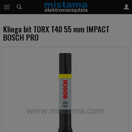
Klinga bit TORX T40 55 mm IMPACT
BOSCH PRO