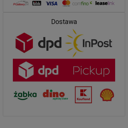
Dostawa