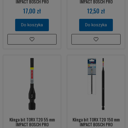
IMPACT BOSCH PRO
IMPACT BOSCH PRO
17,00 zł
12,50 zł
Do koszyka
Do koszyka
Klinga bit TORX T20 55 mm
Klinga bit TORX T20 150 mm
IMPACT BOSCH PRO
IMPACT BOSCH PRO