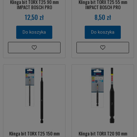
Klinga bit TORX T25 90 mm
Klinga bit TORX T25 55 mm
IMPACT BOSCH PRO
IMPACT BOSCH PRO
12,50 zł
8,50 zł
Do koszyka
Do koszyka
Klinga bit TORX T25 150 mm
Klinga bit TORX T20 90 mm