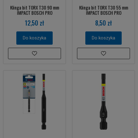
Klinga bit TORX T30 90 mm
Klinga bit TORX T30 55 mm
IMPACT BOSCH PRO
IMPACT BOSCH PRO
12,50 zł
8,50 zł
Do koszyka
Do koszyka