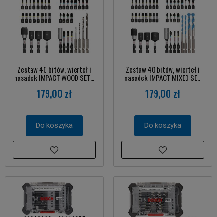
Zestaw 40 bitów, wierteł i
Zestaw 40 bitów, wierteł i
nasadek IMPACT WOOD SET...
nasadek IMPACT MIXED SE...
179,00 zł
179,00 zł
Do koszyka
Do koszyka