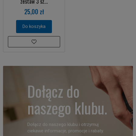
zestaw 3 sz...
25,00 zł
Do koszyka
Dołącz do
naszego klubu.
Dołącz do naszego klubu i otrzymuj
ciekawe informacje, promocje i rabaty.