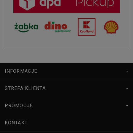
INFORMACJE
STREFA KLIENTA
PROMOCJE
KONTAKT