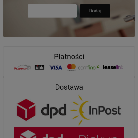
Płatności
Dostawa