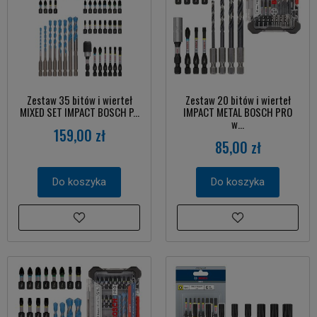
Zestaw 35 bitów i wierteł
Zestaw 20 bitów i wierteł
MIXED SET IMPACT BOSCH P...
IMPACT METAL BOSCH PRO
w...
159,00 zł
85,00 zł
Do koszyka
Do koszyka