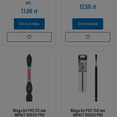
szt...
12,50 zł
17,00 zł
Do koszyka
Do koszyka
Klinga bit PH2 55 mm
Klinga bit PH2 150 mm
IMPACT BOSCH PRO
IMPACT BOSCH PRO