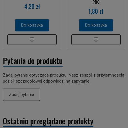
PRO
4,20 zł
1,80 zł
Do koszyka
Do koszyka
Pytania do produktu
Zadaj pytanie dotyczące produktu. Nasz zespół z przyjemnością
udzieli szczegółowej odpowiedzi na zapytanie.
Zadaj pytanie
Ostatnio przeglądane produkty