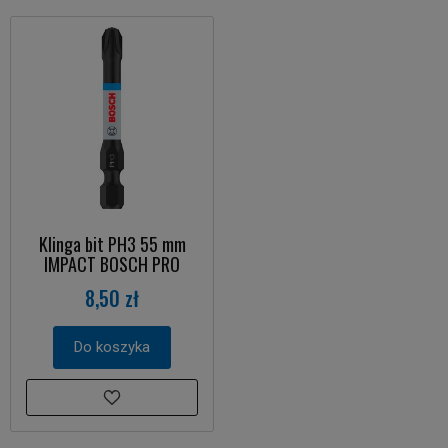
Klinga bit PH3 55 mm
IMPACT BOSCH PRO
8,50 zł
Do koszyka