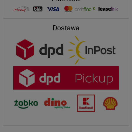
Dostawa