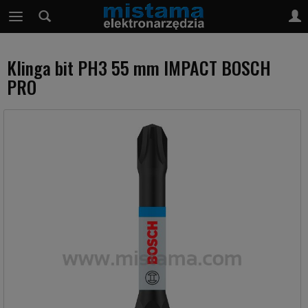
Klinga bit PH3 55 mm IMPACT BOSCH
PRO