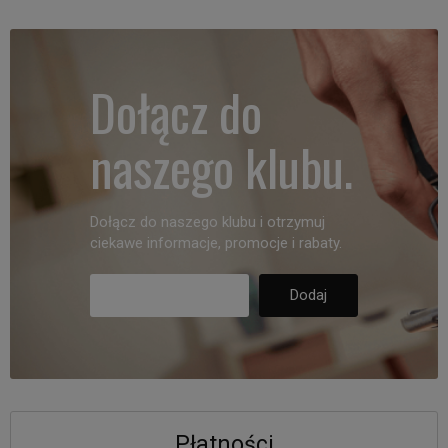
Dołącz do
naszego klubu.
Dołącz do naszego klubu i otrzymuj
ciekawe informacje, promocje i rabaty.
Płatności