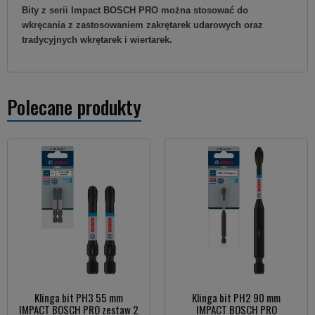
Bity z serii Impact BOSCH PRO można stosować do
wkręcania z zastosowaniem zakrętarek udarowych oraz
tradycyjnych wkrętarek i wiertarek.
Polecane produkty
Klinga bit PH3 55 mm
Klinga bit PH2 90 mm
IMPACT BOSCH PRO zestaw 2
IMPACT BOSCH PRO