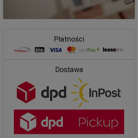
Płatności
Dostawa