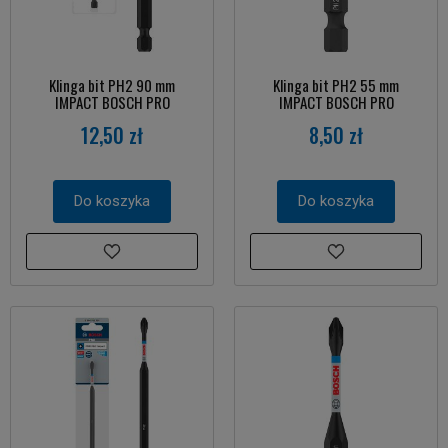
Klinga bit PH2 90 mm
Klinga bit PH2 55 mm
IMPACT BOSCH PRO
IMPACT BOSCH PRO
12,50 zł
8,50 zł
Do koszyka
Do koszyka