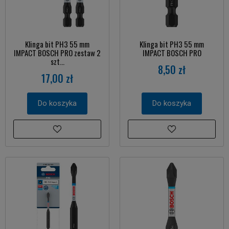
Klinga bit PH3 55 mm
Klinga bit PH3 55 mm
IMPACT BOSCH PRO zestaw 2
IMPACT BOSCH PRO
szt...
8,50 zł
17,00 zł
Do koszyka
Do koszyka