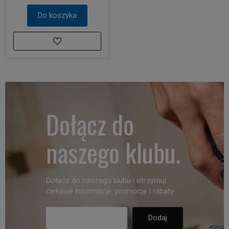
Do koszyka
Dołącz do
naszego klubu.
Dołącz do naszego klubu i otrzymuj
ciekawe informacje, promocje i rabaty.