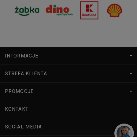
INFORMACJE
STREFA KLIENTA
PROMOCJE
KONTAKT
SOCIAL MEDIA