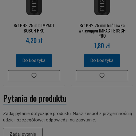
Bit PH3 25 mm IMPACT
Bit PH2 25 mm końcówka
BOSCH PRO
wkręcająca IMPACT BOSCH
PRO
4,20 zł
1,80 zł
Do koszyka
Do koszyka
Pytania do produktu
Zadaj pytanie dotyczące produktu. Nasz zespół z przyjemnością
udzieli szczegółowej odpowiedzi na zapytanie.
Zadaj pytanie