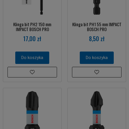
Klinga bit PH2 150 mm
Klinga bit PH1 55 mm IMPACT
IMPACT BOSCH PRO
BOSCH PRO
17,00 zł
8,50 zł
Do koszyka
Do koszyka