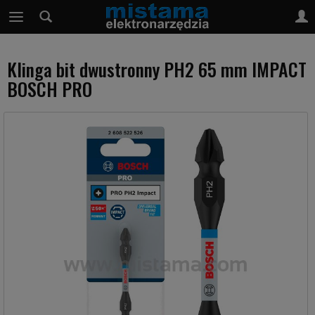
Klinga bit dwustronny PH2 65 mm IMPACT
BOSCH PRO