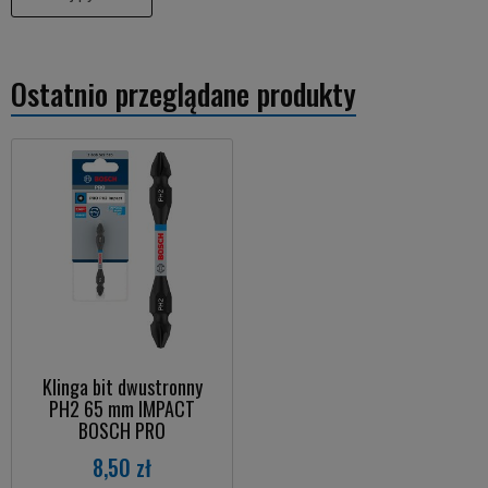
Ostatnio przeglądane produkty
Klinga bit dwustronny
PH2 65 mm IMPACT
BOSCH PRO
8,50 zł