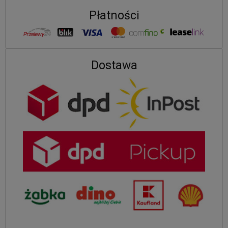
Płatności
Dostawa