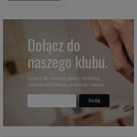
Dołącz do
naszego klubu.
Dołącz do naszego klubu i otrzymuj
ciekawe informacje, promocje i rabaty.