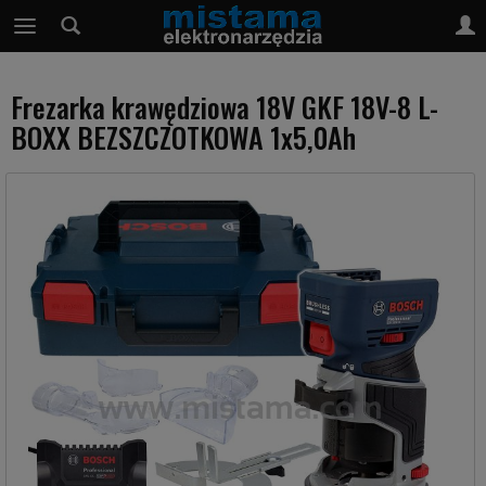
Frezarka krawędziowa 18V GKF 18V-8 L-
BOXX BEZSZCZOTKOWA 1x5,0Ah