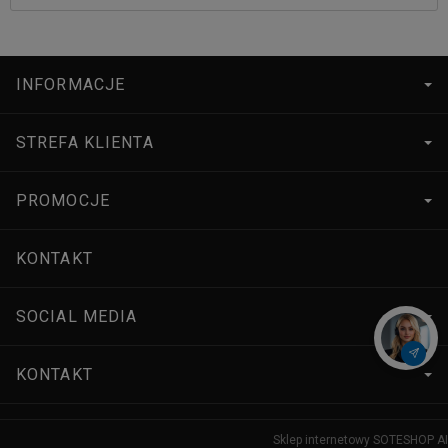
INFORMACJE
STREFA KLIENTA
PROMOCJE
KONTAKT
SOCIAL MEDIA
KONTAKT
Sklep internetowy SOTESHOP AI