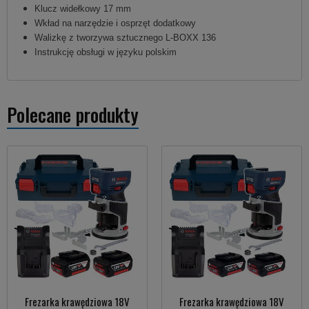
Klucz widełkowy 17 mm
Wkład na narzędzie i osprzęt dodatkowy
Walizkę z tworzywa sztucznego L-BOXX 136
Instrukcję obsługi w języku polskim
Polecane produkty
Frezarka krawędziowa 18V
Frezarka krawędziowa 18V