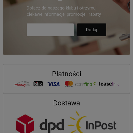
Dołącz do naszego klubu i otrzymuj
ciekawe informacje, promocje i rabaty.
Płatności
Dostawa