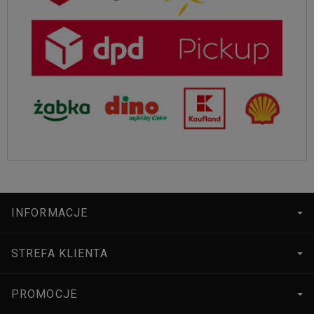
INFORMACJE
STREFA KLIENTA
PROMOCJE