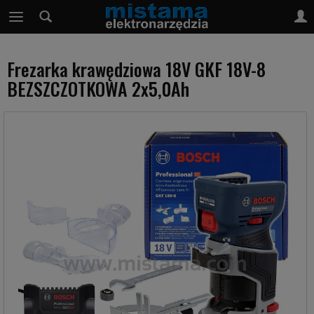
Frezarka krawędziowa 18V GKF 18V-8
BEZSZCZOTKOWA 2x5,0Ah