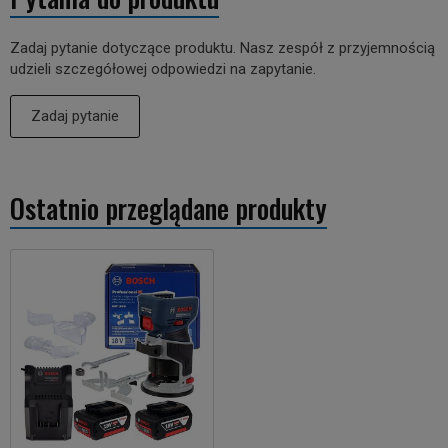
Zadaj pytanie dotyczące produktu. Nasz zespół z przyjemnością
udzieli szczegółowej odpowiedzi na zapytanie.
Zadaj pytanie
Ostatnio przeglądane produkty