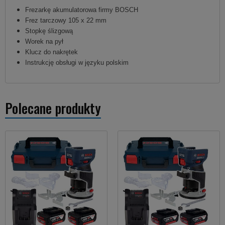
Frezarkę akumulatorowa firmy BOSCH
Frez tarczowy 105 x 22 mm
Stopkę ślizgową
Worek na pył
Klucz do nakrętek
Instrukcję obsługi w języku polskim
Polecane produkty