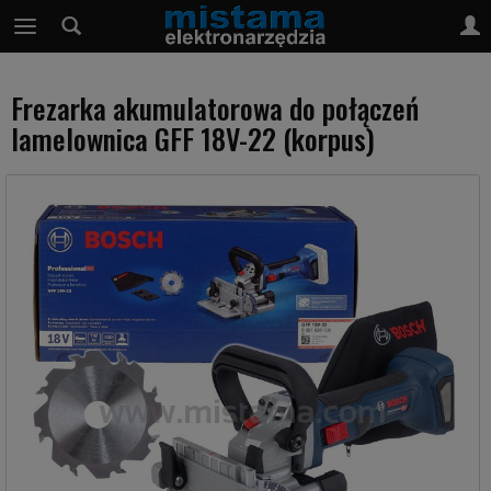
Frezarka akumulatorowa do połączeń
lamelownica GFF 18V-22 (korpus)