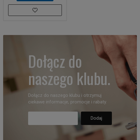
Dołącz do
naszego klubu.
Dołącz do naszego klubu i otrzymuj
ciekawe informacje, promocje i rabaty.