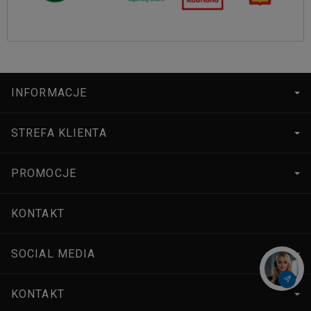
INFORMACJE
STREFA KLIENTA
PROMOCJE
KONTAKT
SOCIAL MEDIA
KONTAKT