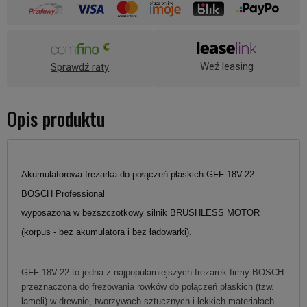
Weź leasing
Sprawdź raty
Opis produktu
Akumulatorowa frezarka do połączeń płaskich GFF 18V-22
BOSCH Professional
wyposażona w bezszczotkowy silnik BRUSHLESS MOTOR
(korpus - bez akumulatora i bez ładowarki).
GFF 18V-22 to jedna z najpopularniejszych frezarek firmy BOSCH
przeznaczona do frezowania rowków do połączeń płaskich (tzw.
lameli) w drewnie, tworzywach sztucznych i lekkich materiałach