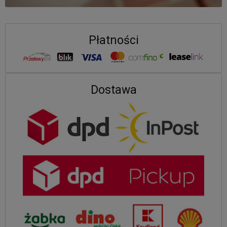
Płatności
Dostawa