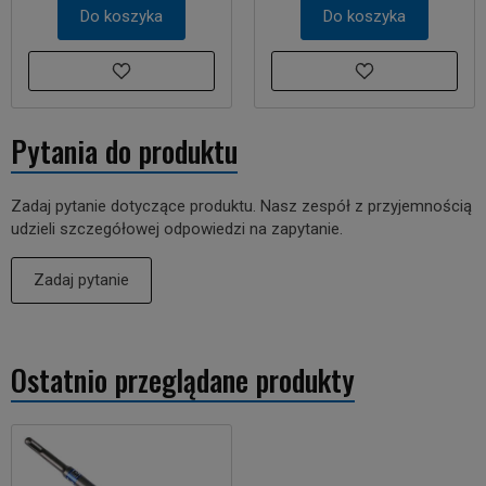
Do koszyka
Do koszyka
Pytania do produktu
Zadaj pytanie dotyczące produktu. Nasz zespół z przyjemnością
udzieli szczegółowej odpowiedzi na zapytanie.
Zadaj pytanie
Ostatnio przeglądane produkty