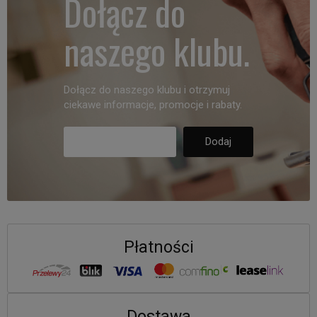
Dołącz do
naszego klubu.
Dołącz do naszego klubu i otrzymuj
ciekawe informacje, promocje i rabaty.
Płatności
Dostawa