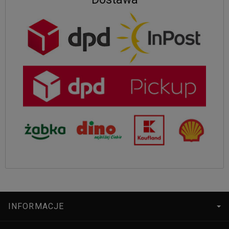
INFORMACJE