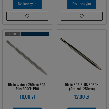
Do koszyka
Do koszyka
Dłuto szpicak 250mm SDS-
Dłuto SDS-PLUS BOSCH
Plus BOSCH PRO
(Szpicak, 250mm)
18,00 zł
12,00 zł