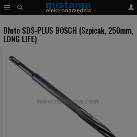
Dłuto SDS-PLUS BOSCH (Szpicak, 250mm,
LONG LIFE)