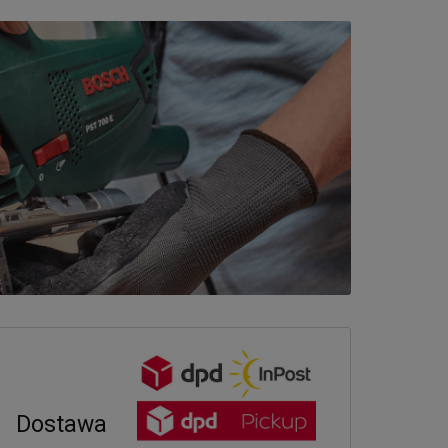
Dostawa