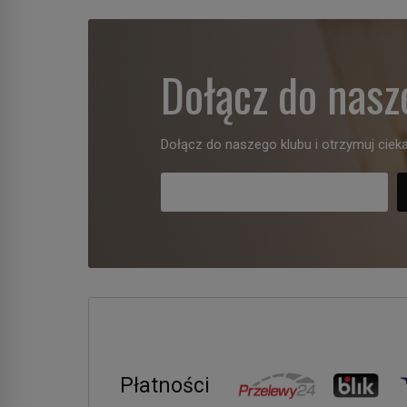
Dołącz do nasz
Dołącz do naszego klubu i otrzymuj cieka
Płatności