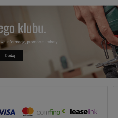
ego klubu.
we informacje, promocje i rabaty.